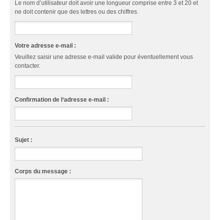
Le nom d’utilisateur doit avoir une longueur comprise entre 3 et 20 et
ne doit contenir que des lettres ou des chiffres.
Votre adresse e-mail :
Veuillez saisir une adresse e-mail valide pour éventuellement vous
contacter.
Confirmation de l‘adresse e-mail :
Sujet :
Corps du message :