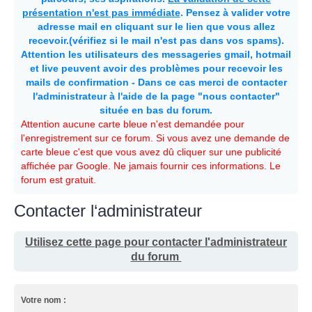
présentation n'est pas immédiate
. Pensez à valider votre
adresse mail en cliquant sur le lien que vous allez
recevoir.(vérifiez si le mail n'est pas dans vos spams).
Attention les utilisateurs des messageries gmail, hotmail
et live peuvent avoir des problèmes pour recevoir les
mails de confirmation - Dans ce cas merci de contacter
l'administrateur à l'aide de la page "nous contacter"
située en bas du forum.
Attention aucune carte bleue n'est demandée pour
l'enregistrement sur ce forum. Si vous avez une demande de
carte bleue c'est que vous avez dû cliquer sur une publicité
affichée par Google. Ne jamais fournir ces informations. Le
forum est gratuit.
Contacter l‘administrateur
Utilisez cette page pour contacter l'administrateur
du forum
Votre nom :