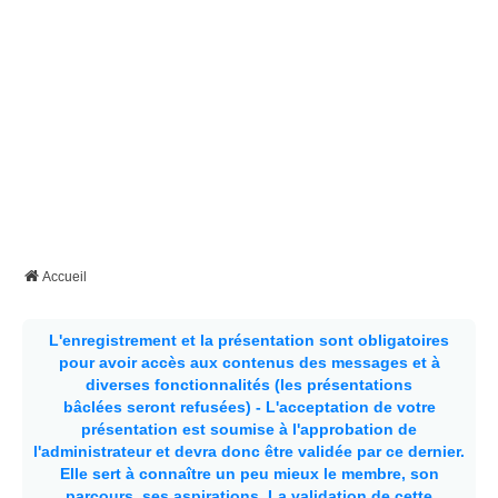
Accueil
L'enregistrement et la présentation sont obligatoires
pour avoir accès aux contenus des messages et à
diverses fonctionnalités (les présentations
bâclées seront refusées) - L'acceptation de votre
présentation est soumise à l'approbation de
l'administrateur et devra donc être validée par ce dernier.
Elle sert à connaître un peu mieux le membre, son
parcours, ses aspirations.
La validation de cette