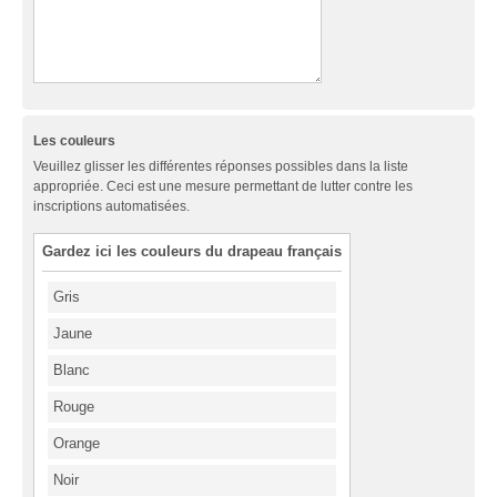
Les couleurs
Veuillez glisser les différentes réponses possibles dans la liste
appropriée. Ceci est une mesure permettant de lutter contre les
inscriptions automatisées.
Gardez ici les couleurs du drapeau français
Gris
Jaune
Blanc
Rouge
Orange
Noir