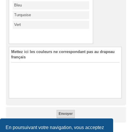
Bleu
Turquoise
Vert
Mettez ici les couleurs ne correspondant pas au drapeau
français
En poursuivant votre navigation, vous acceptez