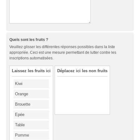
Quels sont les fruits ?
Veuillez glisser les différentes réponses possibles dans la liste
appropriée. Ceci est une mesure permettant de lutter contre les
inscriptions automatisées.
Laissez les fruits ici
Déplacez ici les non fruits
Kiwi
Orange
Brouette
Epée
Table
Pomme