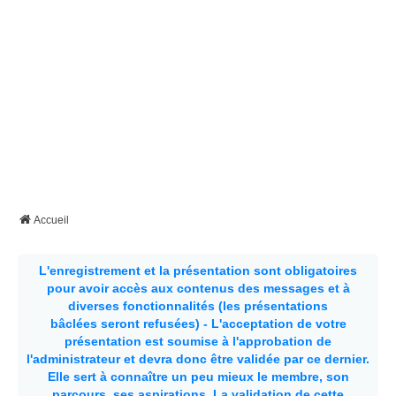
Accueil
L'enregistrement et la présentation sont obligatoires
pour avoir accès aux contenus des messages et à
diverses fonctionnalités (les présentations
bâclées seront refusées) - L'acceptation de votre
présentation est soumise à l'approbation de
l'administrateur et devra donc être validée par ce dernier.
Elle sert à connaître un peu mieux le membre, son
parcours, ses aspirations.
La validation de cette