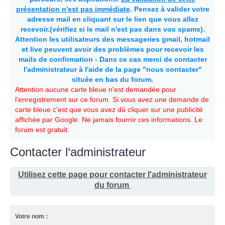
présentation n'est pas immédiate
. Pensez à valider votre
adresse mail en cliquant sur le lien que vous allez
recevoir.(vérifiez si le mail n'est pas dans vos spams).
Attention les utilisateurs des messageries gmail, hotmail
et live peuvent avoir des problèmes pour recevoir les
mails de confirmation - Dans ce cas merci de contacter
l'administrateur à l'aide de la page "nous contacter"
située en bas du forum.
Attention aucune carte bleue n'est demandée pour
l'enregistrement sur ce forum. Si vous avez une demande de
carte bleue c'est que vous avez dû cliquer sur une publicité
affichée par Google. Ne jamais fournir ces informations. Le
forum est gratuit.
Contacter l‘administrateur
Utilisez cette page pour contacter l'administrateur
du forum
Votre nom :