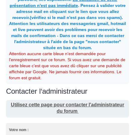
présentation n'est pas immédiate
. Pensez à valider votre
adresse mail en cliquant sur le lien que vous allez
recevoir.(vérifiez si le mail n'est pas dans vos spams).
Attention les utilisateurs des messageries gmail, hotmail
et live peuvent avoir des problèmes pour recevoir les
mails de confirmation - Dans ce cas merci de contacter
l'administrateur à l'aide de la page "nous contacter"
située en bas du forum.
Attention aucune carte bleue n'est demandée pour
l'enregistrement sur ce forum. Si vous avez une demande de
carte bleue c'est que vous avez dû cliquer sur une publicité
affichée par Google. Ne jamais fournir ces informations. Le
forum est gratuit.
Contacter l‘administrateur
Utilisez cette page pour contacter l'administrateur
du forum
Votre nom :