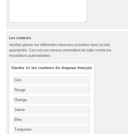
Les couleurs
Veuillez glisser les différentes réponses possibles dans la liste
appropriée. Ceci est une mesure permettant de lutter contre les
inscriptions automatisées.
Gardez ici les couleurs du drapeau français
Gris
Rouge
Orange
Jaune
Bleu
Turquoise