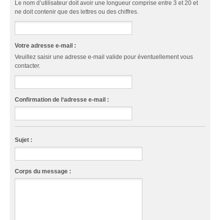
Le nom d’utilisateur doit avoir une longueur comprise entre 3 et 20 et
ne doit contenir que des lettres ou des chiffres.
Votre adresse e-mail :
Veuillez saisir une adresse e-mail valide pour éventuellement vous
contacter.
Confirmation de l‘adresse e-mail :
Sujet :
Corps du message :