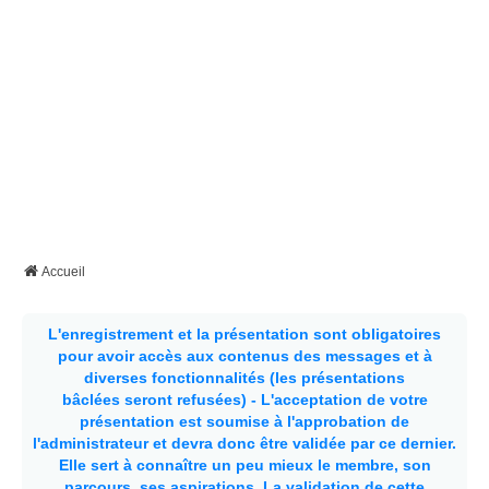
Accueil
L'enregistrement et la présentation sont obligatoires
pour avoir accès aux contenus des messages et à
diverses fonctionnalités (les présentations
bâclées seront refusées) - L'acceptation de votre
présentation est soumise à l'approbation de
l'administrateur et devra donc être validée par ce dernier.
Elle sert à connaître un peu mieux le membre, son
parcours, ses aspirations.
La validation de cette