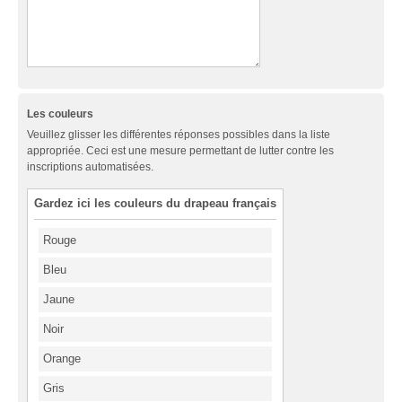
Les couleurs
Veuillez glisser les différentes réponses possibles dans la liste
appropriée. Ceci est une mesure permettant de lutter contre les
inscriptions automatisées.
Gardez ici les couleurs du drapeau français
Rouge
Bleu
Jaune
Noir
Orange
Gris