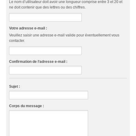
Le nom d’utilisateur doit avoir une longueur comprise entre 3 et 20 et
ne doit contenir que des lettres ou des chiffres.
Votre adresse e-mail :
Veuillez saisir une adresse e-mail valide pour éventuellement vous
contacter.
Confirmation de l‘adresse e-mail :
Sujet :
Corps du message :