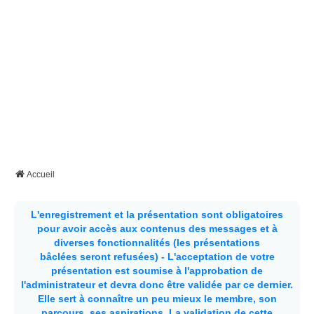
Accueil
L'enregistrement et la présentation sont obligatoires
pour avoir accès aux contenus des messages et à
diverses fonctionnalités (les présentations
bâclées seront refusées) - L'acceptation de votre
présentation est soumise à l'approbation de
l'administrateur et devra donc être validée par ce dernier.
Elle sert à connaître un peu mieux le membre, son
parcours, ses aspirations.
La validation de cette