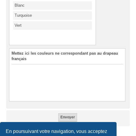
Blanc
Turquoise
Vert
Mettez ici les couleurs ne correspondant pas au drapeau
français
En poursuivant votre navigation, vous acceptez