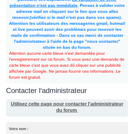
présentation n'est pas immédiate
. Pensez à valider votre
adresse mail en cliquant sur le lien que vous allez
recevoir.(vérifiez si le mail n'est pas dans vos spams).
Attention les utilisateurs des messageries gmail, hotmail
et live peuvent avoir des problèmes pour recevoir les
mails de confirmation - Dans ce cas merci de contacter
l'administrateur à l'aide de la page "nous contacter"
située en bas du forum.
Attention aucune carte bleue n'est demandée pour
l'enregistrement sur ce forum. Si vous avez une demande de
carte bleue c'est que vous avez dû cliquer sur une publicité
affichée par Google. Ne jamais fournir ces informations. Le
forum est gratuit.
Contacter l‘administrateur
Utilisez cette page pour contacter l'administrateur
du forum
Votre nom :