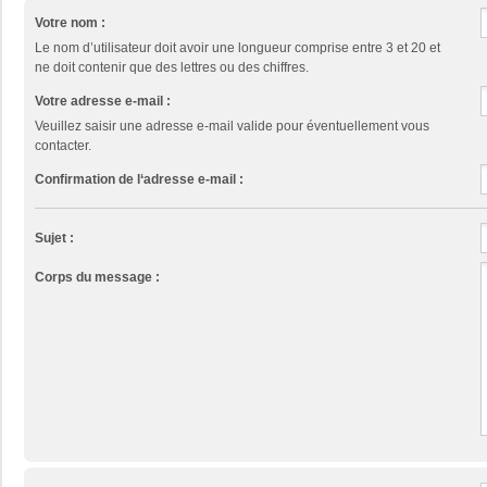
Votre nom :
Le nom d’utilisateur doit avoir une longueur comprise entre 3 et 20 et
ne doit contenir que des lettres ou des chiffres.
Votre adresse e-mail :
Veuillez saisir une adresse e-mail valide pour éventuellement vous
contacter.
Confirmation de l‘adresse e-mail :
Sujet :
Corps du message :