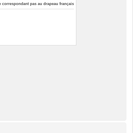
ne correspondant pas au drapeau français