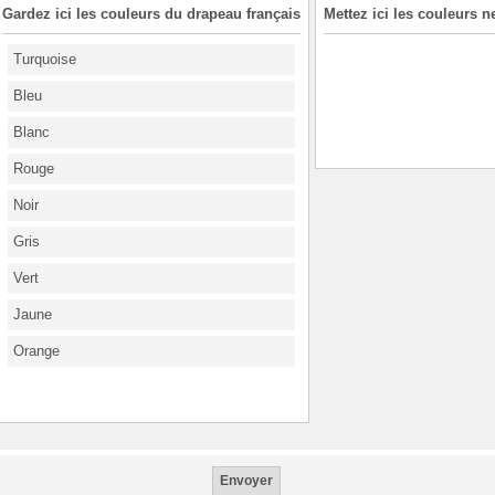
Gardez ici les couleurs du drapeau français
Mettez ici les couleurs 
Turquoise
Bleu
Blanc
Rouge
Noir
Gris
Vert
Jaune
Orange