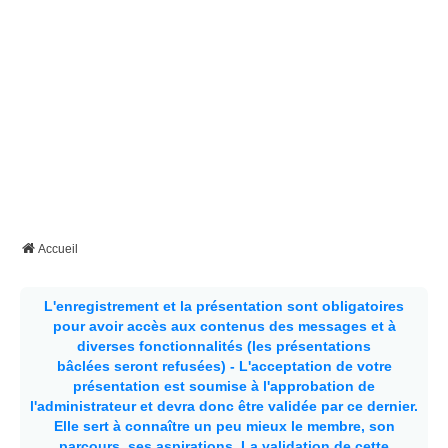
Accueil
L'enregistrement et la présentation sont obligatoires
pour avoir accès aux contenus des messages et à
diverses fonctionnalités (les présentations
bâclées seront refusées) - L'acceptation de votre
présentation est soumise à l'approbation de
l'administrateur et devra donc être validée par ce dernier.
Elle sert à connaître un peu mieux le membre, son
parcours, ses aspirations.
La validation de cette