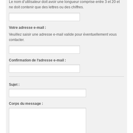
Le nom d’utilisateur doit avoir une longueur comprise entre 3 et 20 et
ne doit contenir que des lettres ou des chiffres.
Votre adresse e-mail :
Veuillez saisir une adresse e-mail valide pour éventuellement vous
contacter.
Confirmation de l‘adresse e-mail :
Sujet :
Corps du message :