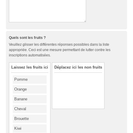
Quels sont les fruits ?
Veuillez glisser les différentes réponses possibles dans la liste
appropriée. Ceci est une mesure permettant de lutter contre les
inscriptions automatisées.
Laissez les fruits ici
Déplacez ici les non fruits
Pomme
Orange
Banane
Cheval
Brouette
Kiwi