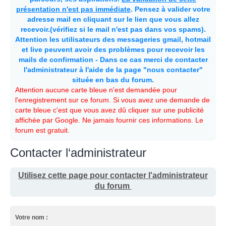
présentation n'est pas immédiate
. Pensez à valider votre
adresse mail en cliquant sur le lien que vous allez
recevoir.(vérifiez si le mail n'est pas dans vos spams).
Attention les utilisateurs des messageries gmail, hotmail
et live peuvent avoir des problèmes pour recevoir les
mails de confirmation - Dans ce cas merci de contacter
l'administrateur à l'aide de la page "nous contacter"
située en bas du forum.
Attention aucune carte bleue n'est demandée pour
l'enregistrement sur ce forum. Si vous avez une demande de
carte bleue c'est que vous avez dû cliquer sur une publicité
affichée par Google. Ne jamais fournir ces informations. Le
forum est gratuit.
Contacter l‘administrateur
Utilisez cette page pour contacter l'administrateur
du forum
Votre nom :