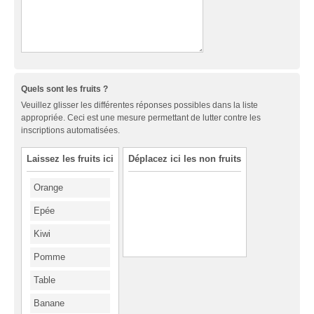
Quels sont les fruits ?
Veuillez glisser les différentes réponses possibles dans la liste
appropriée. Ceci est une mesure permettant de lutter contre les
inscriptions automatisées.
Laissez les fruits ici
Déplacez ici les non fruits
Orange
Epée
Kiwi
Pomme
Table
Banane