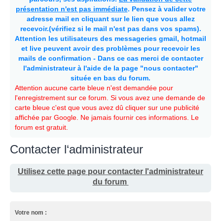
présentation n'est pas immédiate
. Pensez à valider votre
adresse mail en cliquant sur le lien que vous allez
recevoir.(vérifiez si le mail n'est pas dans vos spams).
Attention les utilisateurs des messageries gmail, hotmail
et live peuvent avoir des problèmes pour recevoir les
mails de confirmation - Dans ce cas merci de contacter
l'administrateur à l'aide de la page "nous contacter"
située en bas du forum.
Attention aucune carte bleue n'est demandée pour
l'enregistrement sur ce forum. Si vous avez une demande de
carte bleue c'est que vous avez dû cliquer sur une publicité
affichée par Google. Ne jamais fournir ces informations. Le
forum est gratuit.
Contacter l‘administrateur
Utilisez cette page pour contacter l'administrateur
du forum
Votre nom :