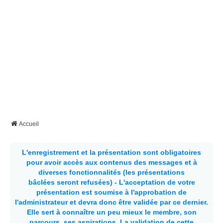
Accueil
L'enregistrement et la présentation sont obligatoires
pour avoir accès aux contenus des messages et à
diverses fonctionnalités (les présentations
bâclées seront refusées) - L'acceptation de votre
présentation est soumise à l'approbation de
l'administrateur et devra donc être validée par ce dernier.
Elle sert à connaître un peu mieux le membre, son
parcours, ses aspirations.
La validation de cette