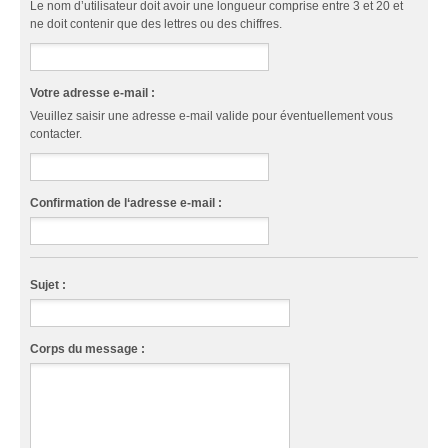
Le nom d’utilisateur doit avoir une longueur comprise entre 3 et 20 et
ne doit contenir que des lettres ou des chiffres.
Votre adresse e-mail :
Veuillez saisir une adresse e-mail valide pour éventuellement vous
contacter.
Confirmation de l‘adresse e-mail :
Sujet :
Corps du message :