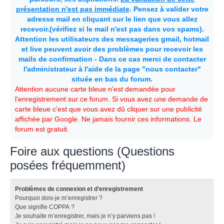
présentation n'est pas immédiate
. Pensez à valider votre
adresse mail en cliquant sur le lien que vous allez
recevoir.(vérifiez si le mail n'est pas dans vos spams).
Attention les utilisateurs des messageries gmail, hotmail
et live peuvent avoir des problèmes pour recevoir les
mails de confirmation - Dans ce cas merci de contacter
l'administrateur à l'aide de la page "nous contacter"
située en bas du forum.
Attention aucune carte bleue n'est demandée pour
l'enregistrement sur ce forum. Si vous avez une demande de
carte bleue c'est que vous avez dû cliquer sur une publicité
affichée par Google. Ne jamais fournir ces informations. Le
forum est gratuit.
Foire aux questions (Questions
posées fréquemment)
Problèmes de connexion et d’enregistrement
Pourquoi dois-je m’enregistrer ?
Que signifie COPPA ?
Je souhaite m’enregistrer, mais je n’y parviens pas !