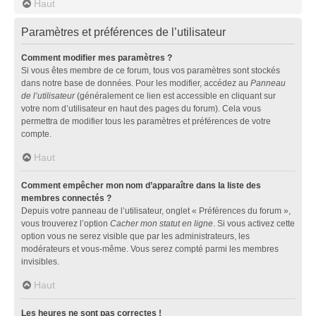
Haut
Paramètres et préférences de l’utilisateur
Comment modifier mes paramètres ?
Si vous êtes membre de ce forum, tous vos paramètres sont stockés
dans notre base de données. Pour les modifier, accédez au
Panneau
de l’utilisateur
(généralement ce lien est accessible en cliquant sur
votre nom d’utilisateur en haut des pages du forum). Cela vous
permettra de modifier tous les paramètres et préférences de votre
compte.
Haut
Comment empêcher mon nom d’apparaître dans la liste des
membres connectés ?
Depuis votre panneau de l’utilisateur, onglet « Préférences du forum »,
vous trouverez l’option
Cacher mon statut en ligne
. Si vous activez cette
option vous ne serez visible que par les administrateurs, les
modérateurs et vous-même. Vous serez compté parmi les membres
invisibles.
Haut
Les heures ne sont pas correctes !