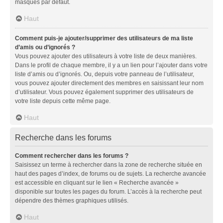
masqués par défaut.
Haut
Comment puis-je ajouter/supprimer des utilisateurs de ma liste
d’amis ou d’ignorés ?
Vous pouvez ajouter des utilisateurs à votre liste de deux manières.
Dans le profil de chaque membre, il y a un lien pour l’ajouter dans votre
liste d’amis ou d’ignorés. Ou, depuis votre panneau de l’utilisateur,
vous pouvez ajouter directement des membres en saisissant leur nom
d’utilisateur. Vous pouvez également supprimer des utilisateurs de
votre liste depuis cette même page.
Haut
Recherche dans les forums
Comment rechercher dans les forums ?
Saisissez un terme à rechercher dans la zone de recherche située en
haut des pages d’index, de forums ou de sujets. La recherche avancée
est accessible en cliquant sur le lien « Recherche avancée »
disponible sur toutes les pages du forum. L’accès à la recherche peut
dépendre des thèmes graphiques utilisés.
Haut