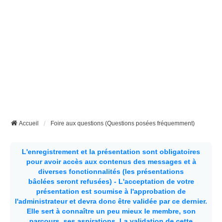
Accueil
Foire aux questions (Questions posées fréquemment)
L'enregistrement et la présentation sont obligatoires
pour avoir accès aux contenus des messages et à
diverses fonctionnalités (les présentations
bâclées seront refusées) - L'acceptation de votre
présentation est soumise à l'approbation de
l'administrateur et devra donc être validée par ce dernier.
Elle sert à connaître un peu mieux le membre, son
parcours, ses aspirations.
La validation de cette