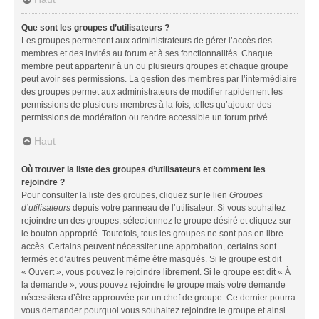
Que sont les groupes d’utilisateurs ?
Les groupes permettent aux administrateurs de gérer l’accès des
membres et des invités au forum et à ses fonctionnalités. Chaque
membre peut appartenir à un ou plusieurs groupes et chaque groupe
peut avoir ses permissions. La gestion des membres par l’intermédiaire
des groupes permet aux administrateurs de modifier rapidement les
permissions de plusieurs membres à la fois, telles qu’ajouter des
permissions de modération ou rendre accessible un forum privé.
Haut
Où trouver la liste des groupes d’utilisateurs et comment les
rejoindre ?
Pour consulter la liste des groupes, cliquez sur le lien
Groupes
d’utilisateurs
depuis votre panneau de l’utilisateur. Si vous souhaitez
rejoindre un des groupes, sélectionnez le groupe désiré et cliquez sur
le bouton approprié. Toutefois, tous les groupes ne sont pas en libre
accès. Certains peuvent nécessiter une approbation, certains sont
fermés et d’autres peuvent même être masqués. Si le groupe est dit
« Ouvert », vous pouvez le rejoindre librement. Si le groupe est dit « À
la demande », vous pouvez rejoindre le groupe mais votre demande
nécessitera d’être approuvée par un chef de groupe. Ce dernier pourra
vous demander pourquoi vous souhaitez rejoindre le groupe et ainsi