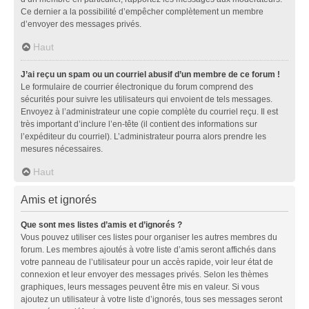
Ce dernier a la possibilité d’empêcher complètement un membre
d’envoyer des messages privés.
Haut
J’ai reçu un spam ou un courriel abusif d’un membre de ce forum !
Le formulaire de courrier électronique du forum comprend des
sécurités pour suivre les utilisateurs qui envoient de tels messages.
Envoyez à l’administrateur une copie complète du courriel reçu. Il est
très important d’inclure l’en-tête (il contient des informations sur
l’expéditeur du courriel). L’administrateur pourra alors prendre les
mesures nécessaires.
Haut
Amis et ignorés
Que sont mes listes d’amis et d’ignorés ?
Vous pouvez utiliser ces listes pour organiser les autres membres du
forum. Les membres ajoutés à votre liste d’amis seront affichés dans
votre panneau de l’utilisateur pour un accès rapide, voir leur état de
connexion et leur envoyer des messages privés. Selon les thèmes
graphiques, leurs messages peuvent être mis en valeur. Si vous
ajoutez un utilisateur à votre liste d’ignorés, tous ses messages seront