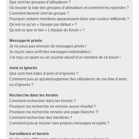
Que sont les groupes d’utilisateurs ?
Où trouver la liste des groupes d’utilisateurs et comment les rejoindre ?
Comment devenir chef de groupe ?
Pourquoi certains membres apparaissent dans une couleur différente ?
Qu’est-ce qu’un « Groupe par défaut » ?
Qu’est-ce que le lien « L’équipe du forum » ?
Messagerie privée
Je ne peux pas envoyer de messages privés !
Je reçois sans arrêt des messages indésirables !
J’ai reçu un spam ou un courriel abusif d’un membre de ce forum !
Amis et ignorés
Que sont mes listes d’amis et d’ignorés ?
Comment puis-je ajouter/supprimer des utilisateurs de ma liste d’amis
ou d’ignorés ?
Recherche dans les forums
Comment rechercher dans les forums ?
Pourquoi ma recherche ne renvoie aucun résultat ?
Pourquoi ma recherche renvoie une page blanche ?!
Comment rechercher des membres ?
Comment puis-je trouver mes propres messages et sujets ?
Surveillance et favoris