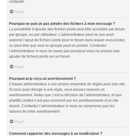
contacter.
Haut
Pourquoi ne puis-je pas joindre des fichiers à mon message ?
La possibilité d’ajouter des fichiers joints peut être accordée par forum,
par groupe, ou par utilisateur. L’administrateur peut ne pas avoir
autorisé l’ajout de fichiers joints pour le forum dans lequel vous postez,
ou peut-être que seul un groupe peut en joindre. Contactez
l’administrateur si vous ne savez pas pourquoi vous ne pouvez pas
ajouter de fichiers joints sur un forum.
Haut
Pourquoi ai-je reçu un avertissement ?
Chaque administrateur a son propre ensemble de règles pour son site.
Si vous avez dérogé à une règle, vous pouvez recevoir un
avertissement. Notez que c’est la décision de l’administrateur, et que
phpBB Limited n’est pas concerné par les avertissements d’un site
donné. Contactez l’administrateur si vous ne comprenez pas les
raisons de votre avertissement.
Haut
Comment rapporter des messages à un modérateur ?