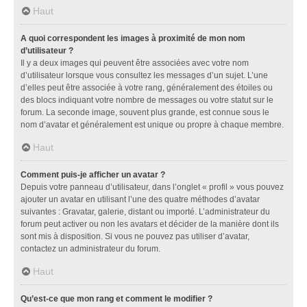
Haut
A quoi correspondent les images à proximité de mon nom
d’utilisateur ?
Il y a deux images qui peuvent être associées avec votre nom
d’utilisateur lorsque vous consultez les messages d’un sujet. L’une
d’elles peut être associée à votre rang, généralement des étoiles ou
des blocs indiquant votre nombre de messages ou votre statut sur le
forum. La seconde image, souvent plus grande, est connue sous le
nom d’avatar et généralement est unique ou propre à chaque membre.
Haut
Comment puis-je afficher un avatar ?
Depuis votre panneau d’utilisateur, dans l’onglet « profil » vous pouvez
ajouter un avatar en utilisant l’une des quatre méthodes d’avatar
suivantes : Gravatar, galerie, distant ou importé. L’administrateur du
forum peut activer ou non les avatars et décider de la manière dont ils
sont mis à disposition. Si vous ne pouvez pas utiliser d’avatar,
contactez un administrateur du forum.
Haut
Qu’est-ce que mon rang et comment le modifier ?