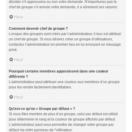
décider s’il approuvera ou non votre demande. N’importunez pas le
chef de groupe s’il annule votre demande, il a sûrement ses raisons.
Haut
Comment devenir chef de groupe ?
Lorsque des groupes sont créés par l’administrateur, il leur est attribué
un chef de groupe. Si vous désirez créer un groupe d’utilisateurs,
contactez l’administrateur en premier lieu en lui envoyant un message
privé.
Haut
Pourquoi certains membres apparaissent dans une couleur
différente ?
L’administrateur peut attribuer une couleur aux membres d’un groupe
pour les rendre facilement identifiables.
Haut
Qu’est-ce qu’un « Groupe par défaut » ?
Si vous êtes membre de plus d’un groupe, celui par défaut est utilisé
pour déterminer le rang et la couleur de groupe affichés par défaut.
L’administrateur peut vous permettre de changer votre groupe par
défaut via votre panneau de l’utilisateur.