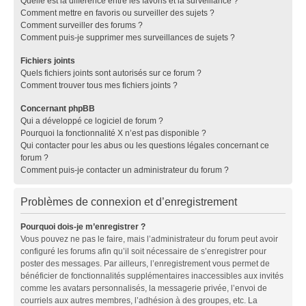
Quelle est la différence entre les favoris et la surveillance ?
Comment mettre en favoris ou surveiller des sujets ?
Comment surveiller des forums ?
Comment puis-je supprimer mes surveillances de sujets ?
Fichiers joints
Quels fichiers joints sont autorisés sur ce forum ?
Comment trouver tous mes fichiers joints ?
Concernant phpBB
Qui a développé ce logiciel de forum ?
Pourquoi la fonctionnalité X n’est pas disponible ?
Qui contacter pour les abus ou les questions légales concernant ce
forum ?
Comment puis-je contacter un administrateur du forum ?
Problèmes de connexion et d’enregistrement
Pourquoi dois-je m’enregistrer ?
Vous pouvez ne pas le faire, mais l’administrateur du forum peut avoir
configuré les forums afin qu’il soit nécessaire de s’enregistrer pour
poster des messages. Par ailleurs, l’enregistrement vous permet de
bénéficier de fonctionnalités supplémentaires inaccessibles aux invités
comme les avatars personnalisés, la messagerie privée, l’envoi de
courriels aux autres membres, l’adhésion à des groupes, etc. La