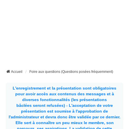
Accueil
Foire aux questions (Questions posées fréquemment)
L'enregistrement et la présentation sont obligatoires
pour avoir accès aux contenus des messages et à
diverses fonctionnalités (les présentations
bâclées seront refusées) - L'acceptation de votre
présentation est soumise à l'approbation de
l'administrateur et devra donc être validée par ce dernier.
Elle sert à connaître un peu mieux le membre, son
parcours, ses aspirations.
La validation de cette