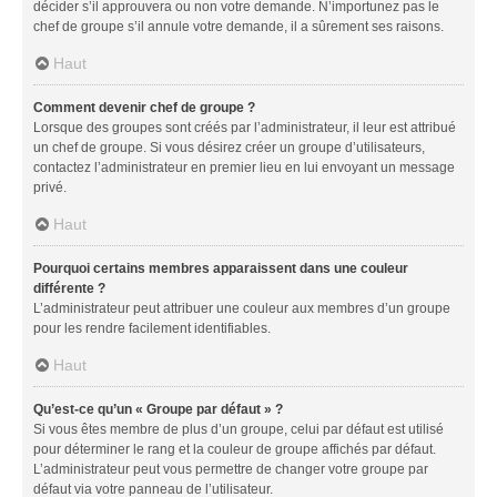
décider s’il approuvera ou non votre demande. N’importunez pas le
chef de groupe s’il annule votre demande, il a sûrement ses raisons.
Haut
Comment devenir chef de groupe ?
Lorsque des groupes sont créés par l’administrateur, il leur est attribué
un chef de groupe. Si vous désirez créer un groupe d’utilisateurs,
contactez l’administrateur en premier lieu en lui envoyant un message
privé.
Haut
Pourquoi certains membres apparaissent dans une couleur
différente ?
L’administrateur peut attribuer une couleur aux membres d’un groupe
pour les rendre facilement identifiables.
Haut
Qu’est-ce qu’un « Groupe par défaut » ?
Si vous êtes membre de plus d’un groupe, celui par défaut est utilisé
pour déterminer le rang et la couleur de groupe affichés par défaut.
L’administrateur peut vous permettre de changer votre groupe par
défaut via votre panneau de l’utilisateur.