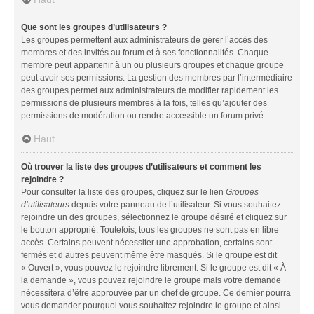
Que sont les groupes d’utilisateurs ?
Les groupes permettent aux administrateurs de gérer l’accès des
membres et des invités au forum et à ses fonctionnalités. Chaque
membre peut appartenir à un ou plusieurs groupes et chaque groupe
peut avoir ses permissions. La gestion des membres par l’intermédiaire
des groupes permet aux administrateurs de modifier rapidement les
permissions de plusieurs membres à la fois, telles qu’ajouter des
permissions de modération ou rendre accessible un forum privé.
Haut
Où trouver la liste des groupes d’utilisateurs et comment les
rejoindre ?
Pour consulter la liste des groupes, cliquez sur le lien
Groupes
d’utilisateurs
depuis votre panneau de l’utilisateur. Si vous souhaitez
rejoindre un des groupes, sélectionnez le groupe désiré et cliquez sur
le bouton approprié. Toutefois, tous les groupes ne sont pas en libre
accès. Certains peuvent nécessiter une approbation, certains sont
fermés et d’autres peuvent même être masqués. Si le groupe est dit
« Ouvert », vous pouvez le rejoindre librement. Si le groupe est dit « À
la demande », vous pouvez rejoindre le groupe mais votre demande
nécessitera d’être approuvée par un chef de groupe. Ce dernier pourra
vous demander pourquoi vous souhaitez rejoindre le groupe et ainsi