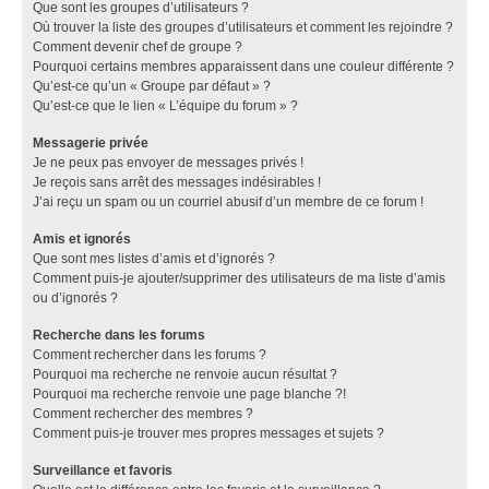
Que sont les groupes d’utilisateurs ?
Où trouver la liste des groupes d’utilisateurs et comment les rejoindre ?
Comment devenir chef de groupe ?
Pourquoi certains membres apparaissent dans une couleur différente ?
Qu’est-ce qu’un « Groupe par défaut » ?
Qu’est-ce que le lien « L’équipe du forum » ?
Messagerie privée
Je ne peux pas envoyer de messages privés !
Je reçois sans arrêt des messages indésirables !
J’ai reçu un spam ou un courriel abusif d’un membre de ce forum !
Amis et ignorés
Que sont mes listes d’amis et d’ignorés ?
Comment puis-je ajouter/supprimer des utilisateurs de ma liste d’amis
ou d’ignorés ?
Recherche dans les forums
Comment rechercher dans les forums ?
Pourquoi ma recherche ne renvoie aucun résultat ?
Pourquoi ma recherche renvoie une page blanche ?!
Comment rechercher des membres ?
Comment puis-je trouver mes propres messages et sujets ?
Surveillance et favoris