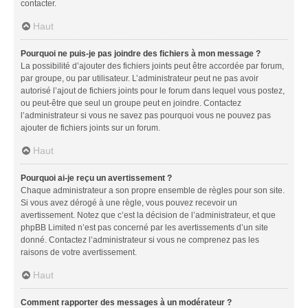
contacter.
Haut
Pourquoi ne puis-je pas joindre des fichiers à mon message ?
La possibilité d’ajouter des fichiers joints peut être accordée par forum,
par groupe, ou par utilisateur. L’administrateur peut ne pas avoir
autorisé l’ajout de fichiers joints pour le forum dans lequel vous postez,
ou peut-être que seul un groupe peut en joindre. Contactez
l’administrateur si vous ne savez pas pourquoi vous ne pouvez pas
ajouter de fichiers joints sur un forum.
Haut
Pourquoi ai-je reçu un avertissement ?
Chaque administrateur a son propre ensemble de règles pour son site.
Si vous avez dérogé à une règle, vous pouvez recevoir un
avertissement. Notez que c’est la décision de l’administrateur, et que
phpBB Limited n’est pas concerné par les avertissements d’un site
donné. Contactez l’administrateur si vous ne comprenez pas les
raisons de votre avertissement.
Haut
Comment rapporter des messages à un modérateur ?