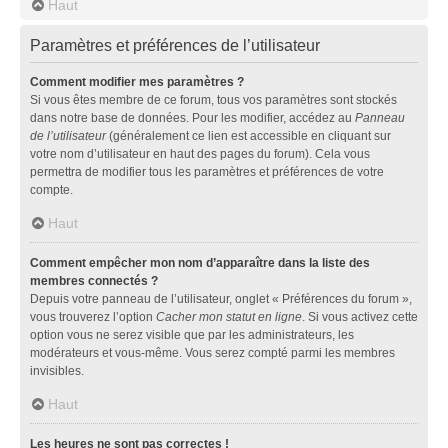
Haut
Paramètres et préférences de l’utilisateur
Comment modifier mes paramètres ?
Si vous êtes membre de ce forum, tous vos paramètres sont stockés
dans notre base de données. Pour les modifier, accédez au
Panneau
de l’utilisateur
(généralement ce lien est accessible en cliquant sur
votre nom d’utilisateur en haut des pages du forum). Cela vous
permettra de modifier tous les paramètres et préférences de votre
compte.
Haut
Comment empêcher mon nom d’apparaître dans la liste des
membres connectés ?
Depuis votre panneau de l’utilisateur, onglet « Préférences du forum »,
vous trouverez l’option
Cacher mon statut en ligne
. Si vous activez cette
option vous ne serez visible que par les administrateurs, les
modérateurs et vous-même. Vous serez compté parmi les membres
invisibles.
Haut
Les heures ne sont pas correctes !