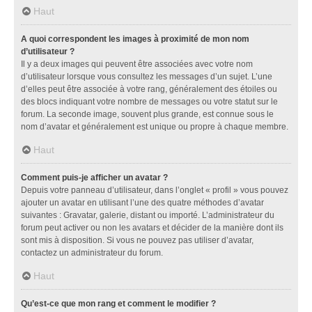
Haut
A quoi correspondent les images à proximité de mon nom
d’utilisateur ?
Il y a deux images qui peuvent être associées avec votre nom
d’utilisateur lorsque vous consultez les messages d’un sujet. L’une
d’elles peut être associée à votre rang, généralement des étoiles ou
des blocs indiquant votre nombre de messages ou votre statut sur le
forum. La seconde image, souvent plus grande, est connue sous le
nom d’avatar et généralement est unique ou propre à chaque membre.
Haut
Comment puis-je afficher un avatar ?
Depuis votre panneau d’utilisateur, dans l’onglet « profil » vous pouvez
ajouter un avatar en utilisant l’une des quatre méthodes d’avatar
suivantes : Gravatar, galerie, distant ou importé. L’administrateur du
forum peut activer ou non les avatars et décider de la manière dont ils
sont mis à disposition. Si vous ne pouvez pas utiliser d’avatar,
contactez un administrateur du forum.
Haut
Qu’est-ce que mon rang et comment le modifier ?