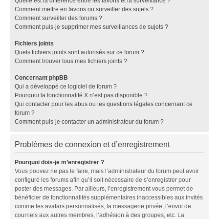
Quelle est la différence entre les favoris et la surveillance ?
Comment mettre en favoris ou surveiller des sujets ?
Comment surveiller des forums ?
Comment puis-je supprimer mes surveillances de sujets ?
Fichiers joints
Quels fichiers joints sont autorisés sur ce forum ?
Comment trouver tous mes fichiers joints ?
Concernant phpBB
Qui a développé ce logiciel de forum ?
Pourquoi la fonctionnalité X n’est pas disponible ?
Qui contacter pour les abus ou les questions légales concernant ce
forum ?
Comment puis-je contacter un administrateur du forum ?
Problèmes de connexion et d’enregistrement
Pourquoi dois-je m’enregistrer ?
Vous pouvez ne pas le faire, mais l’administrateur du forum peut avoir
configuré les forums afin qu’il soit nécessaire de s’enregistrer pour
poster des messages. Par ailleurs, l’enregistrement vous permet de
bénéficier de fonctionnalités supplémentaires inaccessibles aux invités
comme les avatars personnalisés, la messagerie privée, l’envoi de
courriels aux autres membres, l’adhésion à des groupes, etc. La