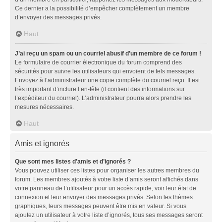
Ce dernier a la possibilité d’empêcher complètement un membre
d’envoyer des messages privés.
Haut
J’ai reçu un spam ou un courriel abusif d’un membre de ce forum !
Le formulaire de courrier électronique du forum comprend des
sécurités pour suivre les utilisateurs qui envoient de tels messages.
Envoyez à l’administrateur une copie complète du courriel reçu. Il est
très important d’inclure l’en-tête (il contient des informations sur
l’expéditeur du courriel). L’administrateur pourra alors prendre les
mesures nécessaires.
Haut
Amis et ignorés
Que sont mes listes d’amis et d’ignorés ?
Vous pouvez utiliser ces listes pour organiser les autres membres du
forum. Les membres ajoutés à votre liste d’amis seront affichés dans
votre panneau de l’utilisateur pour un accès rapide, voir leur état de
connexion et leur envoyer des messages privés. Selon les thèmes
graphiques, leurs messages peuvent être mis en valeur. Si vous
ajoutez un utilisateur à votre liste d’ignorés, tous ses messages seront