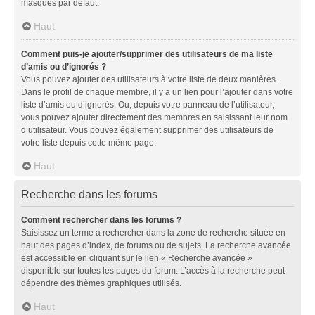
masqués par défaut.
Haut
Comment puis-je ajouter/supprimer des utilisateurs de ma liste
d’amis ou d’ignorés ?
Vous pouvez ajouter des utilisateurs à votre liste de deux manières.
Dans le profil de chaque membre, il y a un lien pour l’ajouter dans votre
liste d’amis ou d’ignorés. Ou, depuis votre panneau de l’utilisateur,
vous pouvez ajouter directement des membres en saisissant leur nom
d’utilisateur. Vous pouvez également supprimer des utilisateurs de
votre liste depuis cette même page.
Haut
Recherche dans les forums
Comment rechercher dans les forums ?
Saisissez un terme à rechercher dans la zone de recherche située en
haut des pages d’index, de forums ou de sujets. La recherche avancée
est accessible en cliquant sur le lien « Recherche avancée »
disponible sur toutes les pages du forum. L’accès à la recherche peut
dépendre des thèmes graphiques utilisés.
Haut