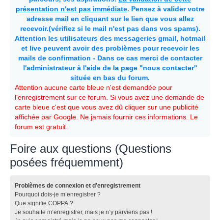
présentation n'est pas immédiate
. Pensez à valider votre
adresse mail en cliquant sur le lien que vous allez
recevoir.(vérifiez si le mail n'est pas dans vos spams).
Attention les utilisateurs des messageries gmail, hotmail
et live peuvent avoir des problèmes pour recevoir les
mails de confirmation - Dans ce cas merci de contacter
l'administrateur à l'aide de la page "nous contacter"
située en bas du forum.
Attention aucune carte bleue n'est demandée pour
l'enregistrement sur ce forum. Si vous avez une demande de
carte bleue c'est que vous avez dû cliquer sur une publicité
affichée par Google. Ne jamais fournir ces informations. Le
forum est gratuit.
Foire aux questions (Questions
posées fréquemment)
Problèmes de connexion et d’enregistrement
Pourquoi dois-je m’enregistrer ?
Que signifie COPPA ?
Je souhaite m’enregistrer, mais je n’y parviens pas !