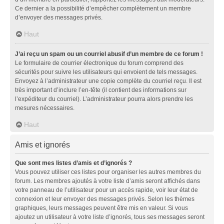
Ce dernier a la possibilité d’empêcher complètement un membre
d’envoyer des messages privés.
Haut
J’ai reçu un spam ou un courriel abusif d’un membre de ce forum !
Le formulaire de courrier électronique du forum comprend des
sécurités pour suivre les utilisateurs qui envoient de tels messages.
Envoyez à l’administrateur une copie complète du courriel reçu. Il est
très important d’inclure l’en-tête (il contient des informations sur
l’expéditeur du courriel). L’administrateur pourra alors prendre les
mesures nécessaires.
Haut
Amis et ignorés
Que sont mes listes d’amis et d’ignorés ?
Vous pouvez utiliser ces listes pour organiser les autres membres du
forum. Les membres ajoutés à votre liste d’amis seront affichés dans
votre panneau de l’utilisateur pour un accès rapide, voir leur état de
connexion et leur envoyer des messages privés. Selon les thèmes
graphiques, leurs messages peuvent être mis en valeur. Si vous
ajoutez un utilisateur à votre liste d’ignorés, tous ses messages seront