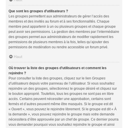
Que sont les groupes d’utilisateurs ?
Les groupes permettent aux administrateurs de gérer l’accès des
membres et des invités au forum et à ses fonctionnalités. Chaque
membre peut appartenir à un ou plusieurs groupes et chaque groupe
peut avoir ses permissions. La gestion des membres par l’intermédiaire
des groupes permet aux administrateurs de modifier rapidement les
permissions de plusieurs membres à la fois, telles qu’ajouter des
permissions de modération ou rendre accessible un forum privé.
Haut
Où trouver la liste des groupes d’utilisateurs et comment les
rejoindre ?
Pour consulter la liste des groupes, cliquez sur le lien
Groupes
d’utilisateurs
depuis votre panneau de l’utilisateur. Si vous souhaitez
rejoindre un des groupes, sélectionnez le groupe désiré et cliquez sur
le bouton approprié. Toutefois, tous les groupes ne sont pas en libre
accès. Certains peuvent nécessiter une approbation, certains sont
fermés et d’autres peuvent même être masqués. Si le groupe est dit
« Ouvert », vous pouvez le rejoindre librement. Si le groupe est dit « À
la demande », vous pouvez rejoindre le groupe mais votre demande
nécessitera d’être approuvée par un chef de groupe. Ce dernier pourra
vous demander pourquoi vous souhaitez rejoindre le groupe et ainsi