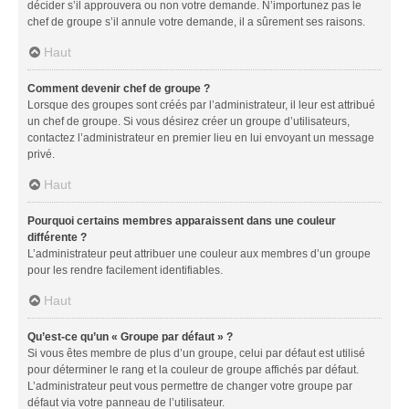
décider s’il approuvera ou non votre demande. N’importunez pas le
chef de groupe s’il annule votre demande, il a sûrement ses raisons.
Haut
Comment devenir chef de groupe ?
Lorsque des groupes sont créés par l’administrateur, il leur est attribué
un chef de groupe. Si vous désirez créer un groupe d’utilisateurs,
contactez l’administrateur en premier lieu en lui envoyant un message
privé.
Haut
Pourquoi certains membres apparaissent dans une couleur
différente ?
L’administrateur peut attribuer une couleur aux membres d’un groupe
pour les rendre facilement identifiables.
Haut
Qu’est-ce qu’un « Groupe par défaut » ?
Si vous êtes membre de plus d’un groupe, celui par défaut est utilisé
pour déterminer le rang et la couleur de groupe affichés par défaut.
L’administrateur peut vous permettre de changer votre groupe par
défaut via votre panneau de l’utilisateur.