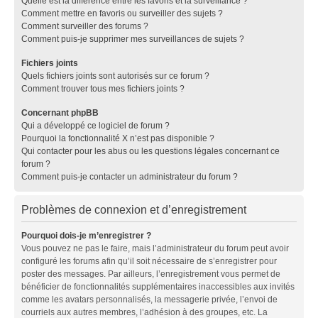
Quelle est la différence entre les favoris et la surveillance ?
Comment mettre en favoris ou surveiller des sujets ?
Comment surveiller des forums ?
Comment puis-je supprimer mes surveillances de sujets ?
Fichiers joints
Quels fichiers joints sont autorisés sur ce forum ?
Comment trouver tous mes fichiers joints ?
Concernant phpBB
Qui a développé ce logiciel de forum ?
Pourquoi la fonctionnalité X n’est pas disponible ?
Qui contacter pour les abus ou les questions légales concernant ce
forum ?
Comment puis-je contacter un administrateur du forum ?
Problèmes de connexion et d’enregistrement
Pourquoi dois-je m’enregistrer ?
Vous pouvez ne pas le faire, mais l’administrateur du forum peut avoir
configuré les forums afin qu’il soit nécessaire de s’enregistrer pour
poster des messages. Par ailleurs, l’enregistrement vous permet de
bénéficier de fonctionnalités supplémentaires inaccessibles aux invités
comme les avatars personnalisés, la messagerie privée, l’envoi de
courriels aux autres membres, l’adhésion à des groupes, etc. La