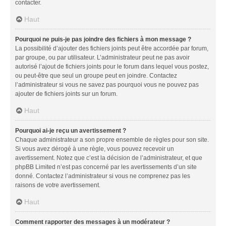
contacter.
Haut
Pourquoi ne puis-je pas joindre des fichiers à mon message ?
La possibilité d’ajouter des fichiers joints peut être accordée par forum,
par groupe, ou par utilisateur. L’administrateur peut ne pas avoir
autorisé l’ajout de fichiers joints pour le forum dans lequel vous postez,
ou peut-être que seul un groupe peut en joindre. Contactez
l’administrateur si vous ne savez pas pourquoi vous ne pouvez pas
ajouter de fichiers joints sur un forum.
Haut
Pourquoi ai-je reçu un avertissement ?
Chaque administrateur a son propre ensemble de règles pour son site.
Si vous avez dérogé à une règle, vous pouvez recevoir un
avertissement. Notez que c’est la décision de l’administrateur, et que
phpBB Limited n’est pas concerné par les avertissements d’un site
donné. Contactez l’administrateur si vous ne comprenez pas les
raisons de votre avertissement.
Haut
Comment rapporter des messages à un modérateur ?