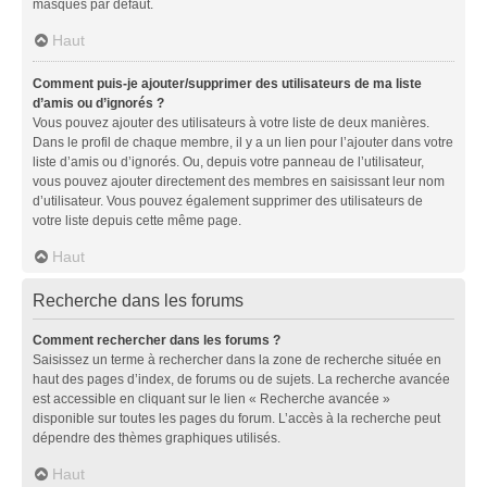
masqués par défaut.
Haut
Comment puis-je ajouter/supprimer des utilisateurs de ma liste
d’amis ou d’ignorés ?
Vous pouvez ajouter des utilisateurs à votre liste de deux manières.
Dans le profil de chaque membre, il y a un lien pour l’ajouter dans votre
liste d’amis ou d’ignorés. Ou, depuis votre panneau de l’utilisateur,
vous pouvez ajouter directement des membres en saisissant leur nom
d’utilisateur. Vous pouvez également supprimer des utilisateurs de
votre liste depuis cette même page.
Haut
Recherche dans les forums
Comment rechercher dans les forums ?
Saisissez un terme à rechercher dans la zone de recherche située en
haut des pages d’index, de forums ou de sujets. La recherche avancée
est accessible en cliquant sur le lien « Recherche avancée »
disponible sur toutes les pages du forum. L’accès à la recherche peut
dépendre des thèmes graphiques utilisés.
Haut