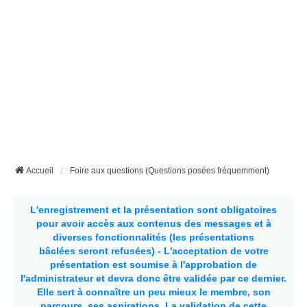
Accueil
Foire aux questions (Questions posées fréquemment)
L'enregistrement et la présentation sont obligatoires
pour avoir accès aux contenus des messages et à
diverses fonctionnalités (les présentations
bâclées seront refusées) - L'acceptation de votre
présentation est soumise à l'approbation de
l'administrateur et devra donc être validée par ce dernier.
Elle sert à connaître un peu mieux le membre, son
parcours, ses aspirations.
La validation de cette