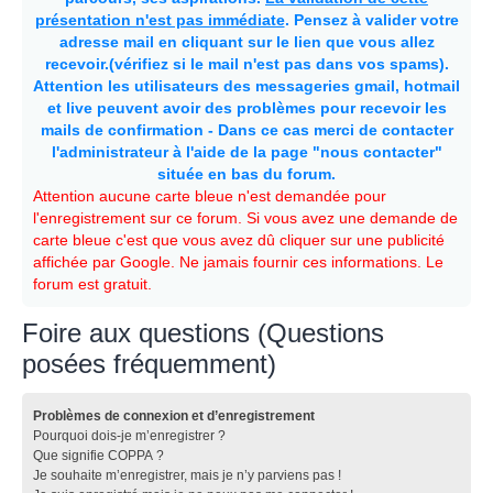
présentation n'est pas immédiate
. Pensez à valider votre
adresse mail en cliquant sur le lien que vous allez
recevoir.(vérifiez si le mail n'est pas dans vos spams).
Attention les utilisateurs des messageries gmail, hotmail
et live peuvent avoir des problèmes pour recevoir les
mails de confirmation - Dans ce cas merci de contacter
l'administrateur à l'aide de la page "nous contacter"
située en bas du forum.
Attention aucune carte bleue n'est demandée pour
l'enregistrement sur ce forum. Si vous avez une demande de
carte bleue c'est que vous avez dû cliquer sur une publicité
affichée par Google. Ne jamais fournir ces informations. Le
forum est gratuit.
Foire aux questions (Questions
posées fréquemment)
Problèmes de connexion et d’enregistrement
Pourquoi dois-je m’enregistrer ?
Que signifie COPPA ?
Je souhaite m’enregistrer, mais je n’y parviens pas !