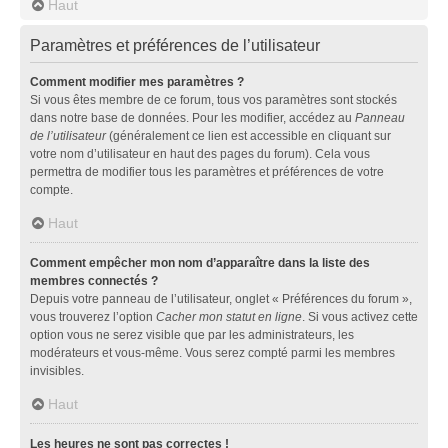
Haut
Paramètres et préférences de l’utilisateur
Comment modifier mes paramètres ?
Si vous êtes membre de ce forum, tous vos paramètres sont stockés
dans notre base de données. Pour les modifier, accédez au
Panneau
de l’utilisateur
(généralement ce lien est accessible en cliquant sur
votre nom d’utilisateur en haut des pages du forum). Cela vous
permettra de modifier tous les paramètres et préférences de votre
compte.
Haut
Comment empêcher mon nom d’apparaître dans la liste des
membres connectés ?
Depuis votre panneau de l’utilisateur, onglet « Préférences du forum »,
vous trouverez l’option
Cacher mon statut en ligne
. Si vous activez cette
option vous ne serez visible que par les administrateurs, les
modérateurs et vous-même. Vous serez compté parmi les membres
invisibles.
Haut
Les heures ne sont pas correctes !