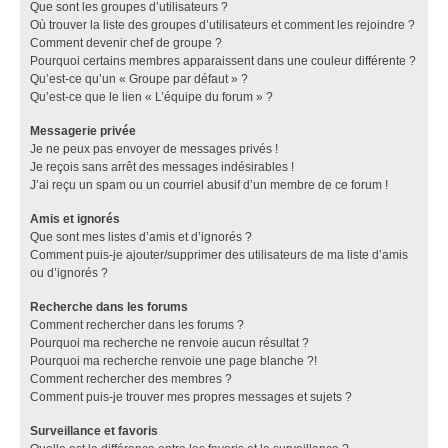
Que sont les groupes d’utilisateurs ?
Où trouver la liste des groupes d’utilisateurs et comment les rejoindre ?
Comment devenir chef de groupe ?
Pourquoi certains membres apparaissent dans une couleur différente ?
Qu’est-ce qu’un « Groupe par défaut » ?
Qu’est-ce que le lien « L’équipe du forum » ?
Messagerie privée
Je ne peux pas envoyer de messages privés !
Je reçois sans arrêt des messages indésirables !
J’ai reçu un spam ou un courriel abusif d’un membre de ce forum !
Amis et ignorés
Que sont mes listes d’amis et d’ignorés ?
Comment puis-je ajouter/supprimer des utilisateurs de ma liste d’amis
ou d’ignorés ?
Recherche dans les forums
Comment rechercher dans les forums ?
Pourquoi ma recherche ne renvoie aucun résultat ?
Pourquoi ma recherche renvoie une page blanche ?!
Comment rechercher des membres ?
Comment puis-je trouver mes propres messages et sujets ?
Surveillance et favoris