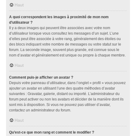
Haut
A quoi correspondent les images à proximité de mon nom
d’utilisateur ?
Il y a deux images qui peuvent être associées avec votre nom
d’utilisateur lorsque vous consultez les messages d’un sujet. L’une
d’elles peut être associée à votre rang, généralement des étoiles ou
des blocs indiquant votre nombre de messages ou votre statut sur le
forum. La seconde image, souvent plus grande, est connue sous le
nom d’avatar et généralement est unique ou propre à chaque membre.
Haut
Comment puis-je afficher un avatar ?
Depuis votre panneau d’utilisateur, dans l’onglet « profil » vous pouvez
ajouter un avatar en utilisant l’une des quatre méthodes d’avatar
suivantes : Gravatar, galerie, distant ou importé. L’administrateur du
forum peut activer ou non les avatars et décider de la manière dont ils
sont mis à disposition. Si vous ne pouvez pas utiliser d’avatar,
contactez un administrateur du forum.
Haut
Qu’est-ce que mon rang et comment le modifier ?