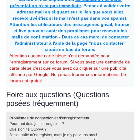
présentation n'est pas immédiate
. Pensez à valider votre
adresse mail en cliquant sur le lien que vous allez
recevoir.(vérifiez si le mail n'est pas dans vos spams).
Attention les utilisateurs des messageries gmail, hotmail
et live peuvent avoir des problèmes pour recevoir les
mails de confirmation - Dans ce cas merci de contacter
l'administrateur à l'aide de la page "nous contacter"
située en bas du forum.
Attention aucune carte bleue n'est demandée pour
l'enregistrement sur ce forum. Si vous avez une demande de
carte bleue c'est que vous avez dû cliquer sur une publicité
affichée par Google. Ne jamais fournir ces informations. Le
forum est gratuit.
Foire aux questions (Questions
posées fréquemment)
Problèmes de connexion et d’enregistrement
Pourquoi dois-je m’enregistrer ?
Que signifie COPPA ?
Je souhaite m’enregistrer, mais je n’y parviens pas !