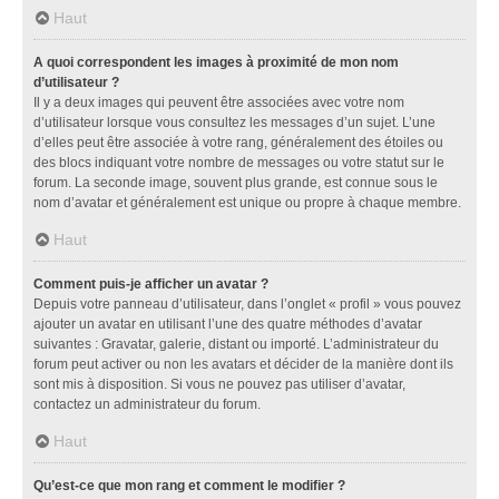
Haut
A quoi correspondent les images à proximité de mon nom
d’utilisateur ?
Il y a deux images qui peuvent être associées avec votre nom
d’utilisateur lorsque vous consultez les messages d’un sujet. L’une
d’elles peut être associée à votre rang, généralement des étoiles ou
des blocs indiquant votre nombre de messages ou votre statut sur le
forum. La seconde image, souvent plus grande, est connue sous le
nom d’avatar et généralement est unique ou propre à chaque membre.
Haut
Comment puis-je afficher un avatar ?
Depuis votre panneau d’utilisateur, dans l’onglet « profil » vous pouvez
ajouter un avatar en utilisant l’une des quatre méthodes d’avatar
suivantes : Gravatar, galerie, distant ou importé. L’administrateur du
forum peut activer ou non les avatars et décider de la manière dont ils
sont mis à disposition. Si vous ne pouvez pas utiliser d’avatar,
contactez un administrateur du forum.
Haut
Qu’est-ce que mon rang et comment le modifier ?