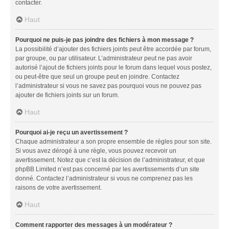
contacter.
Haut
Pourquoi ne puis-je pas joindre des fichiers à mon message ?
La possibilité d’ajouter des fichiers joints peut être accordée par forum,
par groupe, ou par utilisateur. L’administrateur peut ne pas avoir
autorisé l’ajout de fichiers joints pour le forum dans lequel vous postez,
ou peut-être que seul un groupe peut en joindre. Contactez
l’administrateur si vous ne savez pas pourquoi vous ne pouvez pas
ajouter de fichiers joints sur un forum.
Haut
Pourquoi ai-je reçu un avertissement ?
Chaque administrateur a son propre ensemble de règles pour son site.
Si vous avez dérogé à une règle, vous pouvez recevoir un
avertissement. Notez que c’est la décision de l’administrateur, et que
phpBB Limited n’est pas concerné par les avertissements d’un site
donné. Contactez l’administrateur si vous ne comprenez pas les
raisons de votre avertissement.
Haut
Comment rapporter des messages à un modérateur ?