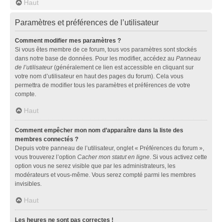
Haut
Paramètres et préférences de l’utilisateur
Comment modifier mes paramètres ?
Si vous êtes membre de ce forum, tous vos paramètres sont stockés
dans notre base de données. Pour les modifier, accédez au
Panneau
de l’utilisateur
(généralement ce lien est accessible en cliquant sur
votre nom d’utilisateur en haut des pages du forum). Cela vous
permettra de modifier tous les paramètres et préférences de votre
compte.
Haut
Comment empêcher mon nom d’apparaître dans la liste des
membres connectés ?
Depuis votre panneau de l’utilisateur, onglet « Préférences du forum »,
vous trouverez l’option
Cacher mon statut en ligne
. Si vous activez cette
option vous ne serez visible que par les administrateurs, les
modérateurs et vous-même. Vous serez compté parmi les membres
invisibles.
Haut
Les heures ne sont pas correctes !