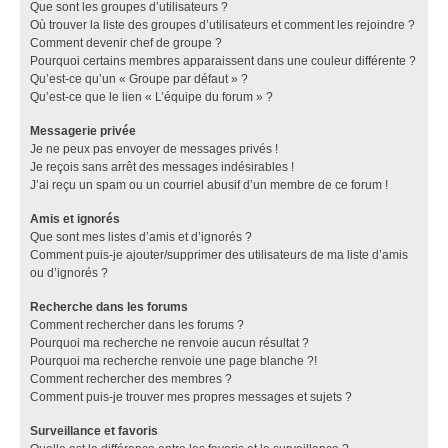
Que sont les groupes d’utilisateurs ?
Où trouver la liste des groupes d’utilisateurs et comment les rejoindre ?
Comment devenir chef de groupe ?
Pourquoi certains membres apparaissent dans une couleur différente ?
Qu’est-ce qu’un « Groupe par défaut » ?
Qu’est-ce que le lien « L’équipe du forum » ?
Messagerie privée
Je ne peux pas envoyer de messages privés !
Je reçois sans arrêt des messages indésirables !
J’ai reçu un spam ou un courriel abusif d’un membre de ce forum !
Amis et ignorés
Que sont mes listes d’amis et d’ignorés ?
Comment puis-je ajouter/supprimer des utilisateurs de ma liste d’amis
ou d’ignorés ?
Recherche dans les forums
Comment rechercher dans les forums ?
Pourquoi ma recherche ne renvoie aucun résultat ?
Pourquoi ma recherche renvoie une page blanche ?!
Comment rechercher des membres ?
Comment puis-je trouver mes propres messages et sujets ?
Surveillance et favoris