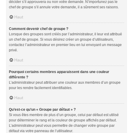
décider s’il approuvera ou non votre demande. N’importunez pas le
chef de groupe s’il annule votre demande, il a sûrement ses raisons.
Haut
Comment devenir chef de groupe ?
Lorsque des groupes sont créés par l’administrateur, il leur est attribué
un chef de groupe. Si vous désirez créer un groupe d’utilisateurs,
contactez l’administrateur en premier lieu en lui envoyant un message
privé.
Haut
Pourquoi certains membres apparaissent dans une couleur
différente ?
L’administrateur peut attribuer une couleur aux membres d’un groupe
pour les rendre facilement identifiables.
Haut
Qu’est-ce qu’un « Groupe par défaut » ?
Si vous êtes membre de plus d’un groupe, celui par défaut est utilisé
pour déterminer le rang et la couleur de groupe affichés par défaut.
L’administrateur peut vous permettre de changer votre groupe par
défaut via votre panneau de l’utilisateur.