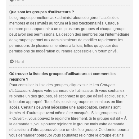
Que sont les groupes d’utilisateurs ?
Les groupes permettent aux administrateurs de gérer l’accès des
membres et des invités au forum et à ses fonctionnalités. Chaque
membre peut appartenir à un ou plusieurs groupes et chaque groupe
peut avoir ses permissions. La gestion des membres par l’intermédiaire
des groupes permet aux administrateurs de modifier rapidement les
permissions de plusieurs membres à la fois, telles qu’ajouter des
permissions de modération ou rendre accessible un forum privé.
Haut
Où trouver la liste des groupes d’utilisateurs et comment les
rejoindre ?
Pour consulter la liste des groupes, cliquez sur le lien
Groupes
d’utilisateurs
depuis votre panneau de l’utilisateur. Si vous souhaitez
rejoindre un des groupes, sélectionnez le groupe désiré et cliquez sur
le bouton approprié. Toutefois, tous les groupes ne sont pas en libre
accès. Certains peuvent nécessiter une approbation, certains sont
fermés et d’autres peuvent même être masqués. Si le groupe est dit
« Ouvert », vous pouvez le rejoindre librement. Si le groupe est dit « À
la demande », vous pouvez rejoindre le groupe mais votre demande
nécessitera d’être approuvée par un chef de groupe. Ce dernier pourra
vous demander pourquoi vous souhaitez rejoindre le groupe et ainsi