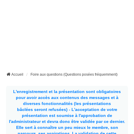
Accueil
Foire aux questions (Questions posées fréquemment)
L'enregistrement et la présentation sont obligatoires
pour avoir accès aux contenus des messages et à
diverses fonctionnalités (les présentations
bâclées seront refusées) - L'acceptation de votre
présentation est soumise à l'approbation de
l'administrateur et devra donc être validée par ce dernier.
Elle sert à connaître un peu mieux le membre, son
parcours, ses aspirations.
La validation de cette