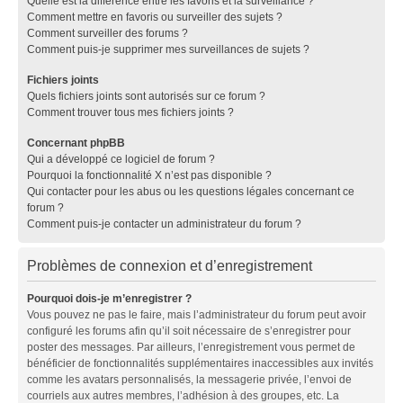
Quelle est la différence entre les favoris et la surveillance ?
Comment mettre en favoris ou surveiller des sujets ?
Comment surveiller des forums ?
Comment puis-je supprimer mes surveillances de sujets ?
Fichiers joints
Quels fichiers joints sont autorisés sur ce forum ?
Comment trouver tous mes fichiers joints ?
Concernant phpBB
Qui a développé ce logiciel de forum ?
Pourquoi la fonctionnalité X n’est pas disponible ?
Qui contacter pour les abus ou les questions légales concernant ce
forum ?
Comment puis-je contacter un administrateur du forum ?
Problèmes de connexion et d’enregistrement
Pourquoi dois-je m’enregistrer ?
Vous pouvez ne pas le faire, mais l’administrateur du forum peut avoir
configuré les forums afin qu’il soit nécessaire de s’enregistrer pour
poster des messages. Par ailleurs, l’enregistrement vous permet de
bénéficier de fonctionnalités supplémentaires inaccessibles aux invités
comme les avatars personnalisés, la messagerie privée, l’envoi de
courriels aux autres membres, l’adhésion à des groupes, etc. La