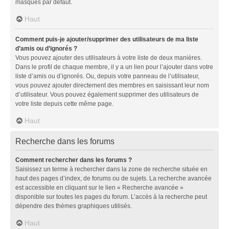
masqués par défaut.
Haut
Comment puis-je ajouter/supprimer des utilisateurs de ma liste
d’amis ou d’ignorés ?
Vous pouvez ajouter des utilisateurs à votre liste de deux manières.
Dans le profil de chaque membre, il y a un lien pour l’ajouter dans votre
liste d’amis ou d’ignorés. Ou, depuis votre panneau de l’utilisateur,
vous pouvez ajouter directement des membres en saisissant leur nom
d’utilisateur. Vous pouvez également supprimer des utilisateurs de
votre liste depuis cette même page.
Haut
Recherche dans les forums
Comment rechercher dans les forums ?
Saisissez un terme à rechercher dans la zone de recherche située en
haut des pages d’index, de forums ou de sujets. La recherche avancée
est accessible en cliquant sur le lien « Recherche avancée »
disponible sur toutes les pages du forum. L’accès à la recherche peut
dépendre des thèmes graphiques utilisés.
Haut