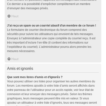
Ce dernier a la possibilité d’empêcher complètement un membre
d’envoyer des messages privés.
Haut
J’ai reçu un spam ou un courriel abusif d’un membre de ce forum !
Le formulaire de courrier électronique du forum comprend des
sécurités pour suivre les utilisateurs qui envoient de tels messages.
Envoyez à l’administrateur une copie complète du courriel reçu. Il est
très important d’inclure l’en-tête (il contient des informations sur
l’expéditeur du courriel). L’administrateur pourra alors prendre les
mesures nécessaires.
Haut
Amis et ignorés
Que sont mes listes d’amis et d’ignorés ?
Vous pouvez utiliser ces listes pour organiser les autres membres du
forum. Les membres ajoutés à votre liste d’amis seront affichés dans
votre panneau de l’utilisateur pour un accès rapide, voir leur état de
connexion et leur envoyer des messages privés. Selon les thèmes
graphiques, leurs messages peuvent être mis en valeur. Si vous
ajoutez un utilisateur à votre liste d’ignorés, tous ses messages seront