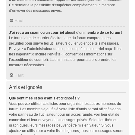
Ce dernier a la possibilité d’empêcher complètement un membre
d’envoyer des messages privés.
Haut
J’ai reçu un spam ou un courriel abusif d’un membre de ce forum !
Le formulaire de courrier électronique du forum comprend des
sécurités pour suivre les utilisateurs qui envoient de tels messages.
Envoyez à l’administrateur une copie complète du courriel reçu. Il est
très important d’inclure l’en-tête (il contient des informations sur
l’expéditeur du courriel). L’administrateur pourra alors prendre les
mesures nécessaires.
Haut
Amis et ignorés
Que sont mes listes d’amis et d’ignorés ?
Vous pouvez utiliser ces listes pour organiser les autres membres du
forum. Les membres ajoutés à votre liste d’amis seront affichés dans
votre panneau de l’utilisateur pour un accès rapide, voir leur état de
connexion et leur envoyer des messages privés. Selon les thèmes
graphiques, leurs messages peuvent être mis en valeur. Si vous
ajoutez un utilisateur à votre liste d’ignorés, tous ses messages seront