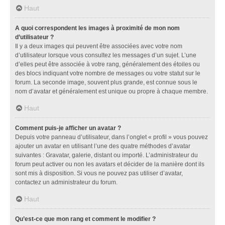
Haut
A quoi correspondent les images à proximité de mon nom
d’utilisateur ?
Il y a deux images qui peuvent être associées avec votre nom
d’utilisateur lorsque vous consultez les messages d’un sujet. L’une
d’elles peut être associée à votre rang, généralement des étoiles ou
des blocs indiquant votre nombre de messages ou votre statut sur le
forum. La seconde image, souvent plus grande, est connue sous le
nom d’avatar et généralement est unique ou propre à chaque membre.
Haut
Comment puis-je afficher un avatar ?
Depuis votre panneau d’utilisateur, dans l’onglet « profil » vous pouvez
ajouter un avatar en utilisant l’une des quatre méthodes d’avatar
suivantes : Gravatar, galerie, distant ou importé. L’administrateur du
forum peut activer ou non les avatars et décider de la manière dont ils
sont mis à disposition. Si vous ne pouvez pas utiliser d’avatar,
contactez un administrateur du forum.
Haut
Qu’est-ce que mon rang et comment le modifier ?