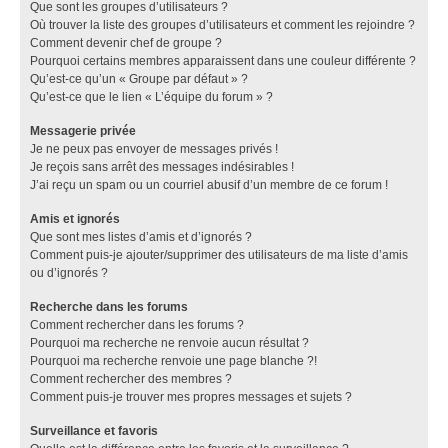
Que sont les groupes d’utilisateurs ?
Où trouver la liste des groupes d’utilisateurs et comment les rejoindre ?
Comment devenir chef de groupe ?
Pourquoi certains membres apparaissent dans une couleur différente ?
Qu’est-ce qu’un « Groupe par défaut » ?
Qu’est-ce que le lien « L’équipe du forum » ?
Messagerie privée
Je ne peux pas envoyer de messages privés !
Je reçois sans arrêt des messages indésirables !
J’ai reçu un spam ou un courriel abusif d’un membre de ce forum !
Amis et ignorés
Que sont mes listes d’amis et d’ignorés ?
Comment puis-je ajouter/supprimer des utilisateurs de ma liste d’amis
ou d’ignorés ?
Recherche dans les forums
Comment rechercher dans les forums ?
Pourquoi ma recherche ne renvoie aucun résultat ?
Pourquoi ma recherche renvoie une page blanche ?!
Comment rechercher des membres ?
Comment puis-je trouver mes propres messages et sujets ?
Surveillance et favoris