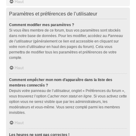
Haut
Paramètres et préférences de l’utilisateur
Comment modifier mes paramètres ?
Si vous êtes membre de ce forum, tous vos paramètres sont stockés
dans notre base de données. Pour les modifier, accédez au
Panneau
de l’utilisateur
(généralement ce lien est accessible en cliquant sur
votre nom d’utilisateur en haut des pages du forum). Cela vous
permettra de modifier tous les paramètres et préférences de votre
compte.
Haut
Comment empêcher mon nom d’apparaître dans la liste des
membres connectés ?
Depuis votre panneau de l’utilisateur, onglet « Préférences du forum »,
vous trouverez l’option
Cacher mon statut en ligne
. Si vous activez cette
option vous ne serez visible que par les administrateurs, les
modérateurs et vous-même. Vous serez compté parmi les membres
invisibles.
Haut
Les heures ne sont pas correctes !