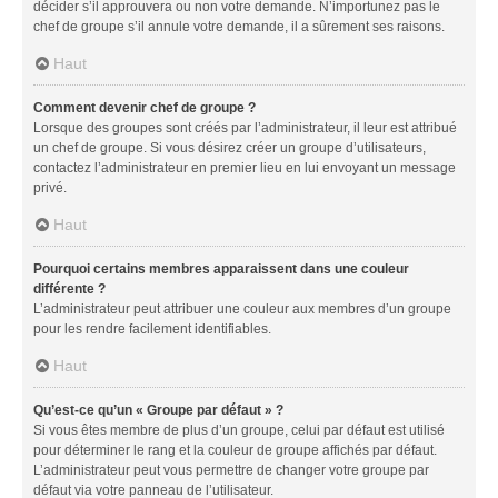
décider s’il approuvera ou non votre demande. N’importunez pas le
chef de groupe s’il annule votre demande, il a sûrement ses raisons.
Haut
Comment devenir chef de groupe ?
Lorsque des groupes sont créés par l’administrateur, il leur est attribué
un chef de groupe. Si vous désirez créer un groupe d’utilisateurs,
contactez l’administrateur en premier lieu en lui envoyant un message
privé.
Haut
Pourquoi certains membres apparaissent dans une couleur
différente ?
L’administrateur peut attribuer une couleur aux membres d’un groupe
pour les rendre facilement identifiables.
Haut
Qu’est-ce qu’un « Groupe par défaut » ?
Si vous êtes membre de plus d’un groupe, celui par défaut est utilisé
pour déterminer le rang et la couleur de groupe affichés par défaut.
L’administrateur peut vous permettre de changer votre groupe par
défaut via votre panneau de l’utilisateur.