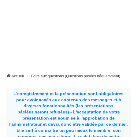
Accueil
Foire aux questions (Questions posées fréquemment)
L'enregistrement et la présentation sont obligatoires
pour avoir accès aux contenus des messages et à
diverses fonctionnalités (les présentations
bâclées seront refusées) - L'acceptation de votre
présentation est soumise à l'approbation de
l'administrateur et devra donc être validée par ce dernier.
Elle sert à connaître un peu mieux le membre, son
parcours, ses aspirations.
La validation de cette