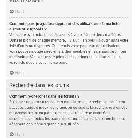
masqués par défaut.
Haut
Comment puis-je ajouter/supprimer des utilisateurs de ma liste
d’amis ou d’ignorés ?
Vous pouvez ajouter des utilisateurs à votre liste de deux manières.
Dans le profil de chaque membre, il y a un lien pour l’ajouter dans votre
liste d’amis ou d’ignorés. Ou, depuis votre panneau de l’utilisateur,
vous pouvez ajouter directement des membres en saisissant leur nom
d’utilisateur. Vous pouvez également supprimer des utilisateurs de
votre liste depuis cette même page.
Haut
Recherche dans les forums
Comment rechercher dans les forums ?
Saisissez un terme à rechercher dans la zone de recherche située en
haut des pages d’index, de forums ou de sujets. La recherche avancée
est accessible en cliquant sur le lien « Recherche avancée »
disponible sur toutes les pages du forum. L’accès à la recherche peut
dépendre des thèmes graphiques utilisés.
Haut