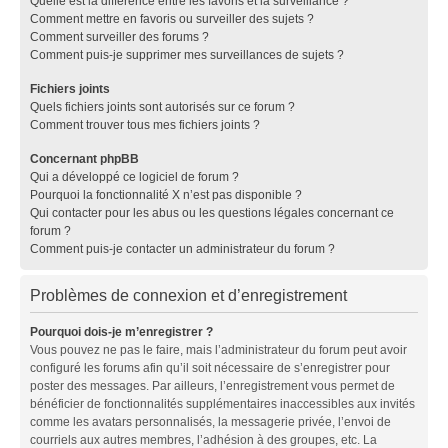
Quelle est la différence entre les favoris et la surveillance ?
Comment mettre en favoris ou surveiller des sujets ?
Comment surveiller des forums ?
Comment puis-je supprimer mes surveillances de sujets ?
Fichiers joints
Quels fichiers joints sont autorisés sur ce forum ?
Comment trouver tous mes fichiers joints ?
Concernant phpBB
Qui a développé ce logiciel de forum ?
Pourquoi la fonctionnalité X n’est pas disponible ?
Qui contacter pour les abus ou les questions légales concernant ce
forum ?
Comment puis-je contacter un administrateur du forum ?
Problèmes de connexion et d’enregistrement
Pourquoi dois-je m’enregistrer ?
Vous pouvez ne pas le faire, mais l’administrateur du forum peut avoir
configuré les forums afin qu’il soit nécessaire de s’enregistrer pour
poster des messages. Par ailleurs, l’enregistrement vous permet de
bénéficier de fonctionnalités supplémentaires inaccessibles aux invités
comme les avatars personnalisés, la messagerie privée, l’envoi de
courriels aux autres membres, l’adhésion à des groupes, etc. La