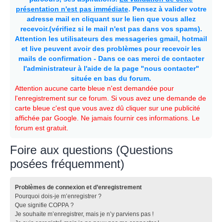
présentation n'est pas immédiate
. Pensez à valider votre
adresse mail en cliquant sur le lien que vous allez
recevoir.(vérifiez si le mail n'est pas dans vos spams).
Attention les utilisateurs des messageries gmail, hotmail
et live peuvent avoir des problèmes pour recevoir les
mails de confirmation - Dans ce cas merci de contacter
l'administrateur à l'aide de la page "nous contacter"
située en bas du forum.
Attention aucune carte bleue n'est demandée pour
l'enregistrement sur ce forum. Si vous avez une demande de
carte bleue c'est que vous avez dû cliquer sur une publicité
affichée par Google. Ne jamais fournir ces informations. Le
forum est gratuit.
Foire aux questions (Questions
posées fréquemment)
Problèmes de connexion et d’enregistrement
Pourquoi dois-je m’enregistrer ?
Que signifie COPPA ?
Je souhaite m’enregistrer, mais je n’y parviens pas !