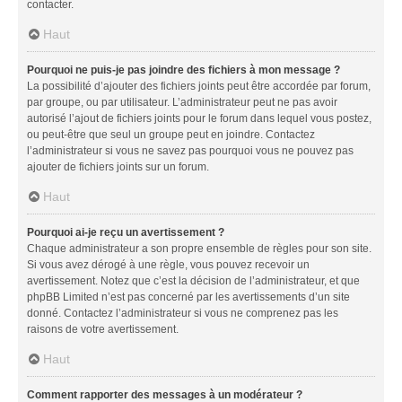
contacter.
Haut
Pourquoi ne puis-je pas joindre des fichiers à mon message ?
La possibilité d’ajouter des fichiers joints peut être accordée par forum,
par groupe, ou par utilisateur. L’administrateur peut ne pas avoir
autorisé l’ajout de fichiers joints pour le forum dans lequel vous postez,
ou peut-être que seul un groupe peut en joindre. Contactez
l’administrateur si vous ne savez pas pourquoi vous ne pouvez pas
ajouter de fichiers joints sur un forum.
Haut
Pourquoi ai-je reçu un avertissement ?
Chaque administrateur a son propre ensemble de règles pour son site.
Si vous avez dérogé à une règle, vous pouvez recevoir un
avertissement. Notez que c’est la décision de l’administrateur, et que
phpBB Limited n’est pas concerné par les avertissements d’un site
donné. Contactez l’administrateur si vous ne comprenez pas les
raisons de votre avertissement.
Haut
Comment rapporter des messages à un modérateur ?