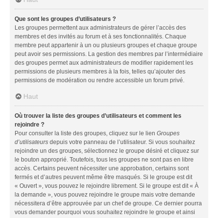
Que sont les groupes d’utilisateurs ?
Les groupes permettent aux administrateurs de gérer l’accès des
membres et des invités au forum et à ses fonctionnalités. Chaque
membre peut appartenir à un ou plusieurs groupes et chaque groupe
peut avoir ses permissions. La gestion des membres par l’intermédiaire
des groupes permet aux administrateurs de modifier rapidement les
permissions de plusieurs membres à la fois, telles qu’ajouter des
permissions de modération ou rendre accessible un forum privé.
Haut
Où trouver la liste des groupes d’utilisateurs et comment les
rejoindre ?
Pour consulter la liste des groupes, cliquez sur le lien
Groupes
d’utilisateurs
depuis votre panneau de l’utilisateur. Si vous souhaitez
rejoindre un des groupes, sélectionnez le groupe désiré et cliquez sur
le bouton approprié. Toutefois, tous les groupes ne sont pas en libre
accès. Certains peuvent nécessiter une approbation, certains sont
fermés et d’autres peuvent même être masqués. Si le groupe est dit
« Ouvert », vous pouvez le rejoindre librement. Si le groupe est dit « À
la demande », vous pouvez rejoindre le groupe mais votre demande
nécessitera d’être approuvée par un chef de groupe. Ce dernier pourra
vous demander pourquoi vous souhaitez rejoindre le groupe et ainsi