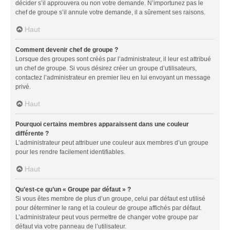
décider s’il approuvera ou non votre demande. N’importunez pas le
chef de groupe s’il annule votre demande, il a sûrement ses raisons.
Haut
Comment devenir chef de groupe ?
Lorsque des groupes sont créés par l’administrateur, il leur est attribué
un chef de groupe. Si vous désirez créer un groupe d’utilisateurs,
contactez l’administrateur en premier lieu en lui envoyant un message
privé.
Haut
Pourquoi certains membres apparaissent dans une couleur
différente ?
L’administrateur peut attribuer une couleur aux membres d’un groupe
pour les rendre facilement identifiables.
Haut
Qu’est-ce qu’un « Groupe par défaut » ?
Si vous êtes membre de plus d’un groupe, celui par défaut est utilisé
pour déterminer le rang et la couleur de groupe affichés par défaut.
L’administrateur peut vous permettre de changer votre groupe par
défaut via votre panneau de l’utilisateur.