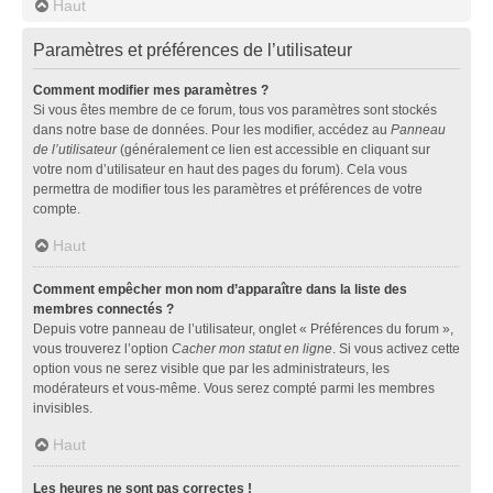
Haut
Paramètres et préférences de l’utilisateur
Comment modifier mes paramètres ?
Si vous êtes membre de ce forum, tous vos paramètres sont stockés
dans notre base de données. Pour les modifier, accédez au
Panneau
de l’utilisateur
(généralement ce lien est accessible en cliquant sur
votre nom d’utilisateur en haut des pages du forum). Cela vous
permettra de modifier tous les paramètres et préférences de votre
compte.
Haut
Comment empêcher mon nom d’apparaître dans la liste des
membres connectés ?
Depuis votre panneau de l’utilisateur, onglet « Préférences du forum »,
vous trouverez l’option
Cacher mon statut en ligne
. Si vous activez cette
option vous ne serez visible que par les administrateurs, les
modérateurs et vous-même. Vous serez compté parmi les membres
invisibles.
Haut
Les heures ne sont pas correctes !