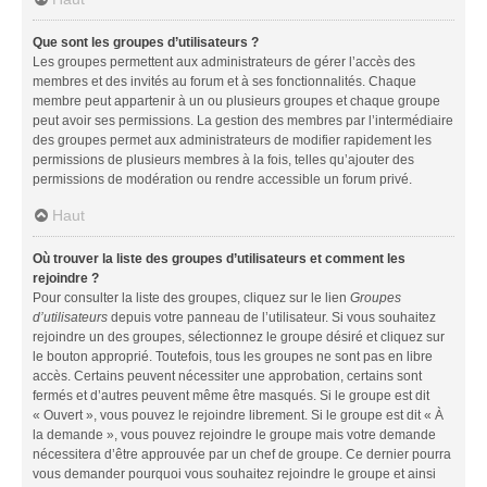
Que sont les groupes d’utilisateurs ?
Les groupes permettent aux administrateurs de gérer l’accès des
membres et des invités au forum et à ses fonctionnalités. Chaque
membre peut appartenir à un ou plusieurs groupes et chaque groupe
peut avoir ses permissions. La gestion des membres par l’intermédiaire
des groupes permet aux administrateurs de modifier rapidement les
permissions de plusieurs membres à la fois, telles qu’ajouter des
permissions de modération ou rendre accessible un forum privé.
Haut
Où trouver la liste des groupes d’utilisateurs et comment les
rejoindre ?
Pour consulter la liste des groupes, cliquez sur le lien
Groupes
d’utilisateurs
depuis votre panneau de l’utilisateur. Si vous souhaitez
rejoindre un des groupes, sélectionnez le groupe désiré et cliquez sur
le bouton approprié. Toutefois, tous les groupes ne sont pas en libre
accès. Certains peuvent nécessiter une approbation, certains sont
fermés et d’autres peuvent même être masqués. Si le groupe est dit
« Ouvert », vous pouvez le rejoindre librement. Si le groupe est dit « À
la demande », vous pouvez rejoindre le groupe mais votre demande
nécessitera d’être approuvée par un chef de groupe. Ce dernier pourra
vous demander pourquoi vous souhaitez rejoindre le groupe et ainsi