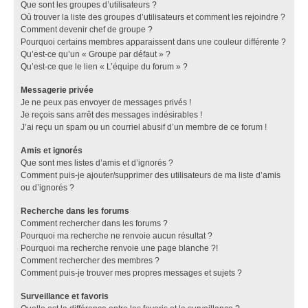
Que sont les groupes d’utilisateurs ?
Où trouver la liste des groupes d’utilisateurs et comment les rejoindre ?
Comment devenir chef de groupe ?
Pourquoi certains membres apparaissent dans une couleur différente ?
Qu’est-ce qu’un « Groupe par défaut » ?
Qu’est-ce que le lien « L’équipe du forum » ?
Messagerie privée
Je ne peux pas envoyer de messages privés !
Je reçois sans arrêt des messages indésirables !
J’ai reçu un spam ou un courriel abusif d’un membre de ce forum !
Amis et ignorés
Que sont mes listes d’amis et d’ignorés ?
Comment puis-je ajouter/supprimer des utilisateurs de ma liste d’amis
ou d’ignorés ?
Recherche dans les forums
Comment rechercher dans les forums ?
Pourquoi ma recherche ne renvoie aucun résultat ?
Pourquoi ma recherche renvoie une page blanche ?!
Comment rechercher des membres ?
Comment puis-je trouver mes propres messages et sujets ?
Surveillance et favoris