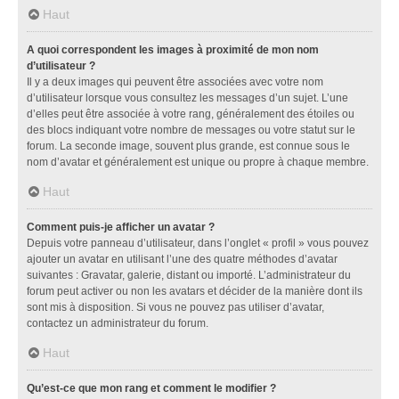
Haut
A quoi correspondent les images à proximité de mon nom
d’utilisateur ?
Il y a deux images qui peuvent être associées avec votre nom
d’utilisateur lorsque vous consultez les messages d’un sujet. L’une
d’elles peut être associée à votre rang, généralement des étoiles ou
des blocs indiquant votre nombre de messages ou votre statut sur le
forum. La seconde image, souvent plus grande, est connue sous le
nom d’avatar et généralement est unique ou propre à chaque membre.
Haut
Comment puis-je afficher un avatar ?
Depuis votre panneau d’utilisateur, dans l’onglet « profil » vous pouvez
ajouter un avatar en utilisant l’une des quatre méthodes d’avatar
suivantes : Gravatar, galerie, distant ou importé. L’administrateur du
forum peut activer ou non les avatars et décider de la manière dont ils
sont mis à disposition. Si vous ne pouvez pas utiliser d’avatar,
contactez un administrateur du forum.
Haut
Qu’est-ce que mon rang et comment le modifier ?