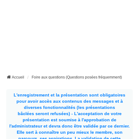
Accueil
Foire aux questions (Questions posées fréquemment)
L'enregistrement et la présentation sont obligatoires
pour avoir accès aux contenus des messages et à
diverses fonctionnalités (les présentations
bâclées seront refusées) - L'acceptation de votre
présentation est soumise à l'approbation de
l'administrateur et devra donc être validée par ce dernier.
Elle sert à connaître un peu mieux le membre, son
parcours, ses aspirations.
La validation de cette