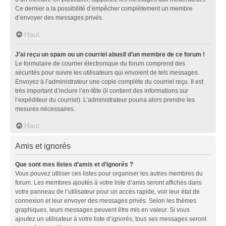
Ce dernier a la possibilité d’empêcher complètement un membre
d’envoyer des messages privés.
Haut
J’ai reçu un spam ou un courriel abusif d’un membre de ce forum !
Le formulaire de courrier électronique du forum comprend des
sécurités pour suivre les utilisateurs qui envoient de tels messages.
Envoyez à l’administrateur une copie complète du courriel reçu. Il est
très important d’inclure l’en-tête (il contient des informations sur
l’expéditeur du courriel). L’administrateur pourra alors prendre les
mesures nécessaires.
Haut
Amis et ignorés
Que sont mes listes d’amis et d’ignorés ?
Vous pouvez utiliser ces listes pour organiser les autres membres du
forum. Les membres ajoutés à votre liste d’amis seront affichés dans
votre panneau de l’utilisateur pour un accès rapide, voir leur état de
connexion et leur envoyer des messages privés. Selon les thèmes
graphiques, leurs messages peuvent être mis en valeur. Si vous
ajoutez un utilisateur à votre liste d’ignorés, tous ses messages seront