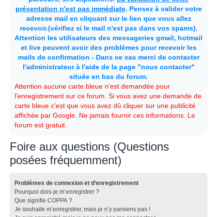
présentation n'est pas immédiate
. Pensez à valider votre
adresse mail en cliquant sur le lien que vous allez
recevoir.(vérifiez si le mail n'est pas dans vos spams).
Attention les utilisateurs des messageries gmail, hotmail
et live peuvent avoir des problèmes pour recevoir les
mails de confirmation - Dans ce cas merci de contacter
l'administrateur à l'aide de la page "nous contacter"
située en bas du forum.
Attention aucune carte bleue n'est demandée pour
l'enregistrement sur ce forum. Si vous avez une demande de
carte bleue c'est que vous avez dû cliquer sur une publicité
affichée par Google. Ne jamais fournir ces informations. Le
forum est gratuit.
Foire aux questions (Questions
posées fréquemment)
Problèmes de connexion et d’enregistrement
Pourquoi dois-je m’enregistrer ?
Que signifie COPPA ?
Je souhaite m’enregistrer, mais je n’y parviens pas !