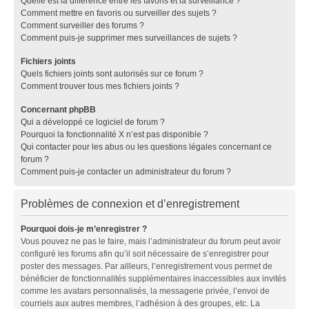
Quelle est la différence entre les favoris et la surveillance ?
Comment mettre en favoris ou surveiller des sujets ?
Comment surveiller des forums ?
Comment puis-je supprimer mes surveillances de sujets ?
Fichiers joints
Quels fichiers joints sont autorisés sur ce forum ?
Comment trouver tous mes fichiers joints ?
Concernant phpBB
Qui a développé ce logiciel de forum ?
Pourquoi la fonctionnalité X n’est pas disponible ?
Qui contacter pour les abus ou les questions légales concernant ce
forum ?
Comment puis-je contacter un administrateur du forum ?
Problèmes de connexion et d’enregistrement
Pourquoi dois-je m’enregistrer ?
Vous pouvez ne pas le faire, mais l’administrateur du forum peut avoir
configuré les forums afin qu’il soit nécessaire de s’enregistrer pour
poster des messages. Par ailleurs, l’enregistrement vous permet de
bénéficier de fonctionnalités supplémentaires inaccessibles aux invités
comme les avatars personnalisés, la messagerie privée, l’envoi de
courriels aux autres membres, l’adhésion à des groupes, etc. La