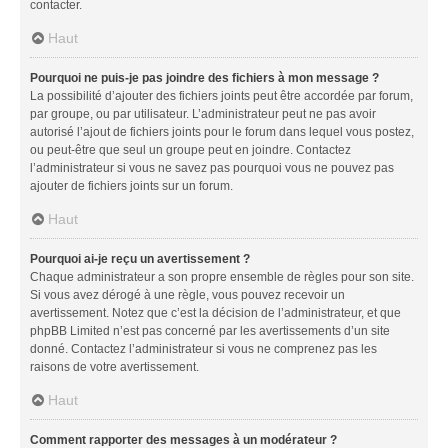
contacter.
Haut
Pourquoi ne puis-je pas joindre des fichiers à mon message ?
La possibilité d’ajouter des fichiers joints peut être accordée par forum,
par groupe, ou par utilisateur. L’administrateur peut ne pas avoir
autorisé l’ajout de fichiers joints pour le forum dans lequel vous postez,
ou peut-être que seul un groupe peut en joindre. Contactez
l’administrateur si vous ne savez pas pourquoi vous ne pouvez pas
ajouter de fichiers joints sur un forum.
Haut
Pourquoi ai-je reçu un avertissement ?
Chaque administrateur a son propre ensemble de règles pour son site.
Si vous avez dérogé à une règle, vous pouvez recevoir un
avertissement. Notez que c’est la décision de l’administrateur, et que
phpBB Limited n’est pas concerné par les avertissements d’un site
donné. Contactez l’administrateur si vous ne comprenez pas les
raisons de votre avertissement.
Haut
Comment rapporter des messages à un modérateur ?