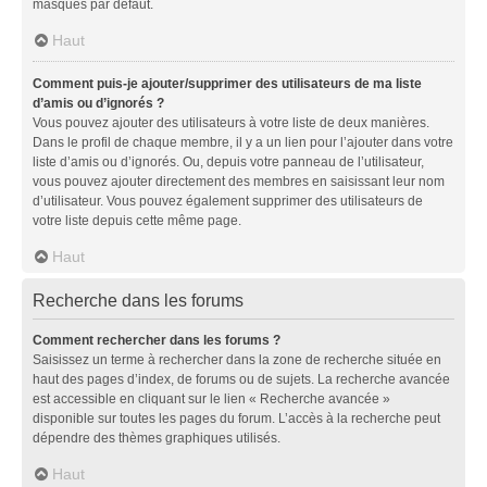
masqués par défaut.
Haut
Comment puis-je ajouter/supprimer des utilisateurs de ma liste
d’amis ou d’ignorés ?
Vous pouvez ajouter des utilisateurs à votre liste de deux manières.
Dans le profil de chaque membre, il y a un lien pour l’ajouter dans votre
liste d’amis ou d’ignorés. Ou, depuis votre panneau de l’utilisateur,
vous pouvez ajouter directement des membres en saisissant leur nom
d’utilisateur. Vous pouvez également supprimer des utilisateurs de
votre liste depuis cette même page.
Haut
Recherche dans les forums
Comment rechercher dans les forums ?
Saisissez un terme à rechercher dans la zone de recherche située en
haut des pages d’index, de forums ou de sujets. La recherche avancée
est accessible en cliquant sur le lien « Recherche avancée »
disponible sur toutes les pages du forum. L’accès à la recherche peut
dépendre des thèmes graphiques utilisés.
Haut