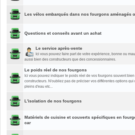
Les vélos embarqués dans nos fourgons aménagés o
Questions et conseils avant un achat
Le service après-vente
Ici vous pouvez faire part de votre expérience, bonne ou mau
aussi bien des constructeurs que des concessionnaires.
Le poids réel de nos fourgons
Ici vous pouvez indiquer le poids réel de vos fourgons souvent bien
constructeurs. N'oubliez pas de préciser vos différentes options qui 
pleins d'eau etc...
L'isolation de nos fourgons
Matériels de cuisine et couverts spécifiques en fou
car