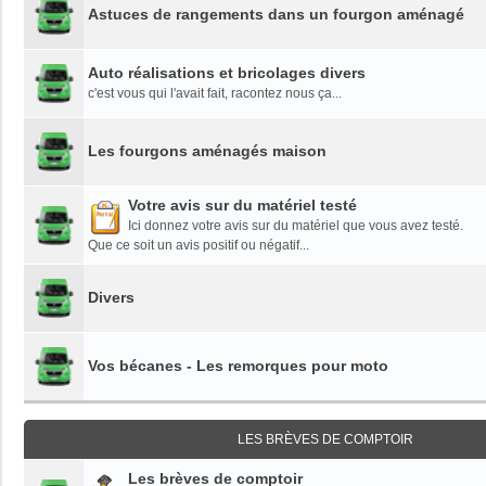
Astuces de rangements dans un fourgon aménagé
Auto réalisations et bricolages divers
c'est vous qui l'avait fait, racontez nous ça...
Les fourgons aménagés maison
Votre avis sur du matériel testé
Ici donnez votre avis sur du matériel que vous avez testé.
Que ce soit un avis positif ou négatif...
Divers
Vos bécanes - Les remorques pour moto
LES BRÈVES DE COMPTOIR
Les brèves de comptoir