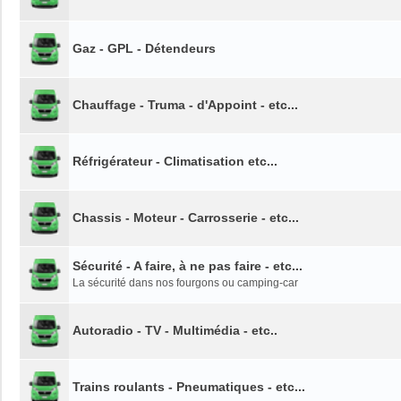
Gaz - GPL - Détendeurs
Chauffage - Truma - d'Appoint - etc...
Réfrigérateur - Climatisation etc...
Chassis - Moteur - Carrosserie - etc...
Sécurité - A faire, à ne pas faire - etc...
La sécurité dans nos fourgons ou camping-car
Autoradio - TV - Multimédia - etc..
Trains roulants - Pneumatiques - etc...