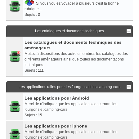
Si vous voulez voyager à plusieurs c'est la bonne
rubrique...
Sujets :
3
Les catalogues et documents techniques
Les catalogues et documents techniques des
aménageurs
Mettez à dispositions des autres membres les catalogues des
différents aménageurs ainsi que toutes les documentations
techniques.
Sujets :
111
Les applications utiles pour les fourgons et les camping-cars
Les applications pour Android
Merci de n'indiquer que les applications concernant les
fourgons et camping-cars
Sujets :
15
Les applications pour Iphone
Merci de n'indiquer que les applications concernant les
fourgons et camping-cars