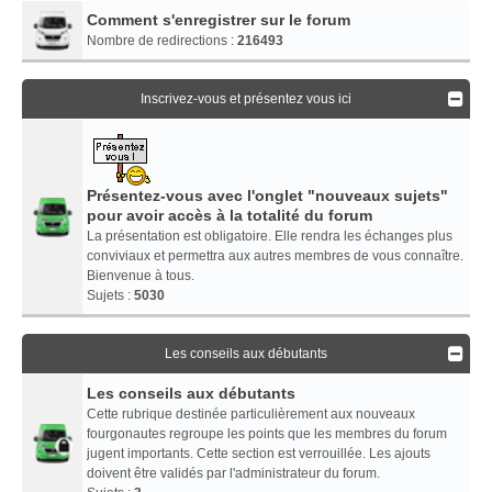
Comment s'enregistrer sur le forum
Nombre de redirections :
216493
Inscrivez-vous et présentez vous ici
Présentez-vous avec l'onglet "nouveaux sujets"
pour avoir accès à la totalité du forum
La présentation est obligatoire. Elle rendra les échanges plus
conviviaux et permettra aux autres membres de vous connaître.
Bienvenue à tous.
Sujets :
5030
Les conseils aux débutants
Les conseils aux débutants
Cette rubrique destinée particulièrement aux nouveaux
fourgonautes regroupe les points que les membres du forum
jugent importants. Cette section est verrouillée. Les ajouts
doivent être validés par l'administrateur du forum.