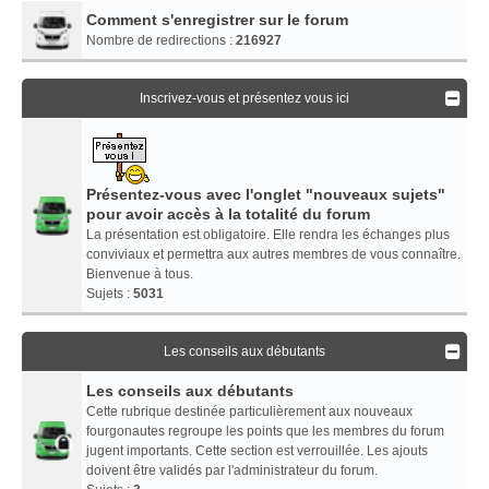
Comment s'enregistrer sur le forum
Nombre de redirections :
216927
Inscrivez-vous et présentez vous ici
Présentez-vous avec l'onglet "nouveaux sujets"
pour avoir accès à la totalité du forum
La présentation est obligatoire. Elle rendra les échanges plus
conviviaux et permettra aux autres membres de vous connaître.
Bienvenue à tous.
Sujets :
5031
Les conseils aux débutants
Les conseils aux débutants
Cette rubrique destinée particulièrement aux nouveaux
fourgonautes regroupe les points que les membres du forum
jugent importants. Cette section est verrouillée. Les ajouts
doivent être validés par l'administrateur du forum.