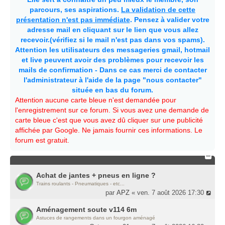
parcours, ses aspirations.
La validation de cette
présentation n'est pas immédiate
. Pensez à valider votre
adresse mail en cliquant sur le lien que vous allez
recevoir.(vérifiez si le mail n'est pas dans vos spams).
Attention les utilisateurs des messageries gmail, hotmail
et live peuvent avoir des problèmes pour recevoir les
mails de confirmation - Dans ce cas merci de contacter
l'administrateur à l'aide de la page "nous contacter"
située en bas du forum.
Attention aucune carte bleue n'est demandée pour
l'enregistrement sur ce forum. Si vous avez une demande de
carte bleue c'est que vous avez dû cliquer sur une publicité
affichée par Google. Ne jamais fournir ces informations. Le
forum est gratuit.
Achat de jantes + pneus en ligne ?
Trains roulants - Pneumatiques - etc...
par
APZ
« ven. 7 août 2026 17:30
Aménagement soute v114 6m
Astuces de rangements dans un fourgon aménagé