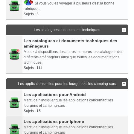
Si vous voulez voyager à plusieurs c'est la bonne
rubrique...
Sujets :
3
Les catalogues et documents techniques
Les catalogues et documents techniques des
aménageurs
Mettez à dispositions des autres membres les catalogues des
différents aménageurs ainsi que toutes les documentations
techniques.
Sujets :
111
Les applications utiles pour les fourgons et les camping-cars
Les applications pour Android
Merci de n'indiquer que les applications concernant les
fourgons et camping-cars
Sujets :
15
Les applications pour Iphone
Merci de n'indiquer que les applications concernant les
fourgons et camping-cars