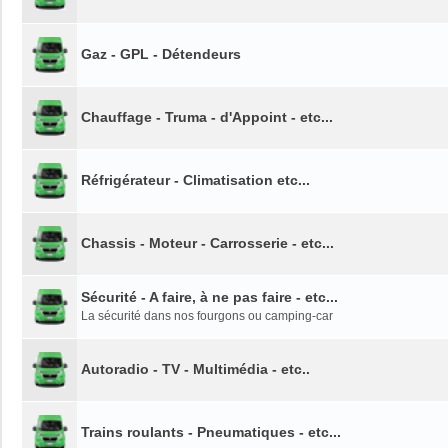
Gaz - GPL - Détendeurs
Chauffage - Truma - d'Appoint - etc...
Réfrigérateur - Climatisation etc...
Chassis - Moteur - Carrosserie - etc...
Sécurité - A faire, à ne pas faire - etc...
La sécurité dans nos fourgons ou camping-car
Autoradio - TV - Multimédia - etc..
Trains roulants - Pneumatiques - etc...