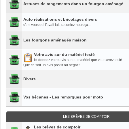
Astuces de rangements dans un fourgon aménagé
Auto réalisations et bricolages divers
c'est vous qui l'avait fait, racontez nous ça...
Les fourgons aménagés maison
Votre avis sur du matériel testé
Ici donnez votre avis sur du matériel que vous avez testé.
Que ce soit un avis positif ou négatif...
Divers
Vos bécanes - Les remorques pour moto
LES BRÈVES DE COMPTOIR
Les brèves de comptoir