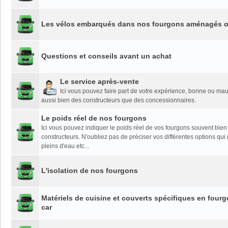
Les vélos embarqués dans nos fourgons aménagés o
Questions et conseils avant un achat
Le service après-vente
Ici vous pouvez faire part de votre expérience, bonne ou mau
aussi bien des constructeurs que des concessionnaires.
Le poids réel de nos fourgons
Ici vous pouvez indiquer le poids réel de vos fourgons souvent bien
constructeurs. N'oubliez pas de préciser vos différentes options qui 
pleins d'eau etc...
L'isolation de nos fourgons
Matériels de cuisine et couverts spécifiques en fou
car