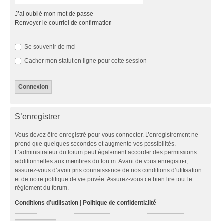
J’ai oublié mon mot de passe
Renvoyer le courriel de confirmation
Se souvenir de moi
Cacher mon statut en ligne pour cette session
S’enregistrer
Vous devez être enregistré pour vous connecter. L’enregistrement ne
prend que quelques secondes et augmente vos possibilités.
L’administrateur du forum peut également accorder des permissions
additionnelles aux membres du forum. Avant de vous enregistrer,
assurez-vous d’avoir pris connaissance de nos conditions d’utilisation
et de notre politique de vie privée. Assurez-vous de bien lire tout le
règlement du forum.
Conditions d’utilisation
|
Politique de confidentialité