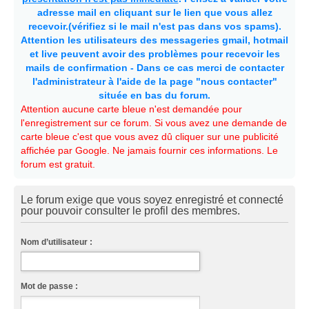
adresse mail en cliquant sur le lien que vous allez
recevoir.(vérifiez si le mail n'est pas dans vos spams).
Attention les utilisateurs des messageries gmail, hotmail
et live peuvent avoir des problèmes pour recevoir les
mails de confirmation - Dans ce cas merci de contacter
l'administrateur à l'aide de la page "nous contacter"
située en bas du forum.
Attention aucune carte bleue n'est demandée pour
l'enregistrement sur ce forum. Si vous avez une demande de
carte bleue c'est que vous avez dû cliquer sur une publicité
affichée par Google. Ne jamais fournir ces informations. Le
forum est gratuit.
Le forum exige que vous soyez enregistré et connecté
pour pouvoir consulter le profil des membres.
Nom d’utilisateur :
Mot de passe :