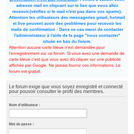
adresse mail en cliquant sur le lien que vous allez
recevoir.(vérifiez si le mail n'est pas dans vos spams).
Attention les utilisateurs des messageries gmail, hotmail
et live peuvent avoir des problèmes pour recevoir les
mails de confirmation - Dans ce cas merci de contacter
l'administrateur à l'aide de la page "nous contacter"
située en bas du forum.
Attention aucune carte bleue n'est demandée pour
l'enregistrement sur ce forum. Si vous avez une demande de
carte bleue c'est que vous avez dû cliquer sur une publicité
affichée par Google. Ne jamais fournir ces informations. Le
forum est gratuit.
Le forum exige que vous soyez enregistré et connecté
pour pouvoir consulter le profil des membres.
Nom d’utilisateur :
Mot de passe :