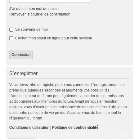
J’ai oublié mon mot de passe
Renvoyer le courriel de confirmation
Se souvenir de moi
Cacher mon statut en ligne pour cette session
S’enregistrer
Vous devez être enregistré pour vous connecter. L’enregistrement ne
prend que quelques secondes et augmente vos possibilités.
L’administrateur du forum peut également accorder des permissions
additionnelles aux membres du forum. Avant de vous enregistrer,
assurez-vous d’avoir pris connaissance de nos conditions d’utilisation
et de notre politique de vie privée. Assurez-vous de bien lire tout le
règlement du forum.
Conditions d’utilisation
|
Politique de confidentialité