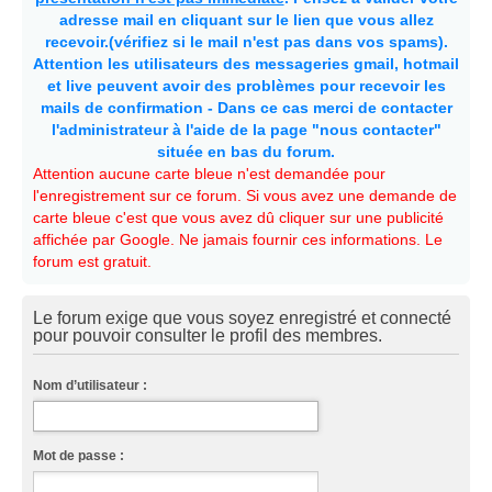
adresse mail en cliquant sur le lien que vous allez
recevoir.(vérifiez si le mail n'est pas dans vos spams).
Attention les utilisateurs des messageries gmail, hotmail
et live peuvent avoir des problèmes pour recevoir les
mails de confirmation - Dans ce cas merci de contacter
l'administrateur à l'aide de la page "nous contacter"
située en bas du forum.
Attention aucune carte bleue n'est demandée pour
l'enregistrement sur ce forum. Si vous avez une demande de
carte bleue c'est que vous avez dû cliquer sur une publicité
affichée par Google. Ne jamais fournir ces informations. Le
forum est gratuit.
Le forum exige que vous soyez enregistré et connecté
pour pouvoir consulter le profil des membres.
Nom d’utilisateur :
Mot de passe :