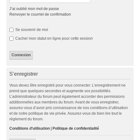
J’ai oublié mon mot de passe
Renvoyer le courriel de confirmation
Se souvenir de moi
Cacher mon statut en ligne pour cette session
S’enregistrer
Vous devez être enregistré pour vous connecter. L’enregistrement ne
prend que quelques secondes et augmente vos possibilités.
L’administrateur du forum peut également accorder des permissions
additionnelles aux membres du forum. Avant de vous enregistrer,
assurez-vous d’avoir pris connaissance de nos conditions d’utilisation
et de notre politique de vie privée. Assurez-vous de bien lire tout le
règlement du forum.
Conditions d’utilisation
|
Politique de confidentialité