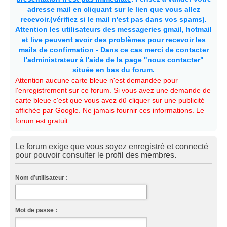
adresse mail en cliquant sur le lien que vous allez
recevoir.(vérifiez si le mail n'est pas dans vos spams).
Attention les utilisateurs des messageries gmail, hotmail
et live peuvent avoir des problèmes pour recevoir les
mails de confirmation - Dans ce cas merci de contacter
l'administrateur à l'aide de la page "nous contacter"
située en bas du forum.
Attention aucune carte bleue n'est demandée pour
l'enregistrement sur ce forum. Si vous avez une demande de
carte bleue c'est que vous avez dû cliquer sur une publicité
affichée par Google. Ne jamais fournir ces informations. Le
forum est gratuit.
Le forum exige que vous soyez enregistré et connecté
pour pouvoir consulter le profil des membres.
Nom d’utilisateur :
Mot de passe :