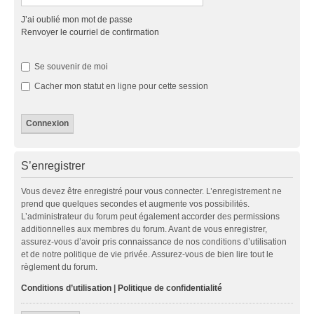
J’ai oublié mon mot de passe
Renvoyer le courriel de confirmation
Se souvenir de moi
Cacher mon statut en ligne pour cette session
S’enregistrer
Vous devez être enregistré pour vous connecter. L’enregistrement ne
prend que quelques secondes et augmente vos possibilités.
L’administrateur du forum peut également accorder des permissions
additionnelles aux membres du forum. Avant de vous enregistrer,
assurez-vous d’avoir pris connaissance de nos conditions d’utilisation
et de notre politique de vie privée. Assurez-vous de bien lire tout le
règlement du forum.
Conditions d’utilisation
|
Politique de confidentialité