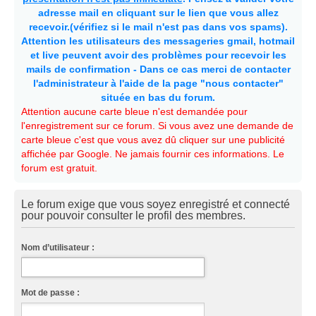
adresse mail en cliquant sur le lien que vous allez
recevoir.(vérifiez si le mail n'est pas dans vos spams).
Attention les utilisateurs des messageries gmail, hotmail
et live peuvent avoir des problèmes pour recevoir les
mails de confirmation - Dans ce cas merci de contacter
l'administrateur à l'aide de la page "nous contacter"
située en bas du forum.
Attention aucune carte bleue n'est demandée pour
l'enregistrement sur ce forum. Si vous avez une demande de
carte bleue c'est que vous avez dû cliquer sur une publicité
affichée par Google. Ne jamais fournir ces informations. Le
forum est gratuit.
Le forum exige que vous soyez enregistré et connecté
pour pouvoir consulter le profil des membres.
Nom d’utilisateur :
Mot de passe :