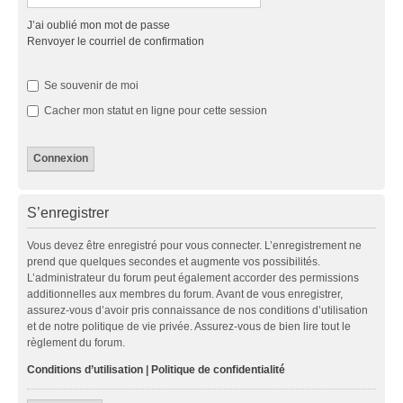
J’ai oublié mon mot de passe
Renvoyer le courriel de confirmation
Se souvenir de moi
Cacher mon statut en ligne pour cette session
S’enregistrer
Vous devez être enregistré pour vous connecter. L’enregistrement ne
prend que quelques secondes et augmente vos possibilités.
L’administrateur du forum peut également accorder des permissions
additionnelles aux membres du forum. Avant de vous enregistrer,
assurez-vous d’avoir pris connaissance de nos conditions d’utilisation
et de notre politique de vie privée. Assurez-vous de bien lire tout le
règlement du forum.
Conditions d’utilisation
|
Politique de confidentialité