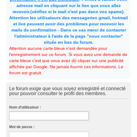
adresse mail en cliquant sur le lien que vous allez
recevoir.(vérifiez si le mail n'est pas dans vos spams).
Attention les utilisateurs des messageries gmail, hotmail
et live peuvent avoir des problèmes pour recevoir les
mails de confirmation - Dans ce cas merci de contacter
l'administrateur à l'aide de la page "nous contacter"
située en bas du forum.
Attention aucune carte bleue n'est demandée pour
l'enregistrement sur ce forum. Si vous avez une demande de
carte bleue c'est que vous avez dû cliquer sur une publicité
affichée par Google. Ne jamais fournir ces informations. Le
forum est gratuit.
Le forum exige que vous soyez enregistré et connecté
pour pouvoir consulter le profil des membres.
Nom d’utilisateur :
Mot de passe :