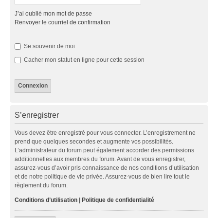
J’ai oublié mon mot de passe
Renvoyer le courriel de confirmation
Se souvenir de moi
Cacher mon statut en ligne pour cette session
S’enregistrer
Vous devez être enregistré pour vous connecter. L’enregistrement ne
prend que quelques secondes et augmente vos possibilités.
L’administrateur du forum peut également accorder des permissions
additionnelles aux membres du forum. Avant de vous enregistrer,
assurez-vous d’avoir pris connaissance de nos conditions d’utilisation
et de notre politique de vie privée. Assurez-vous de bien lire tout le
règlement du forum.
Conditions d’utilisation
|
Politique de confidentialité