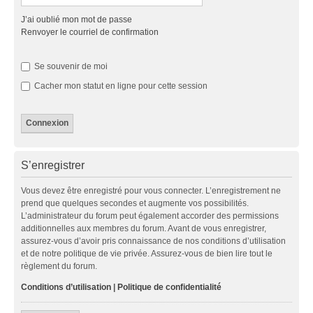
J’ai oublié mon mot de passe
Renvoyer le courriel de confirmation
Se souvenir de moi
Cacher mon statut en ligne pour cette session
S’enregistrer
Vous devez être enregistré pour vous connecter. L’enregistrement ne
prend que quelques secondes et augmente vos possibilités.
L’administrateur du forum peut également accorder des permissions
additionnelles aux membres du forum. Avant de vous enregistrer,
assurez-vous d’avoir pris connaissance de nos conditions d’utilisation
et de notre politique de vie privée. Assurez-vous de bien lire tout le
règlement du forum.
Conditions d’utilisation
|
Politique de confidentialité