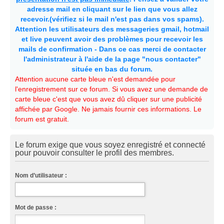
adresse mail en cliquant sur le lien que vous allez
recevoir.(vérifiez si le mail n'est pas dans vos spams).
Attention les utilisateurs des messageries gmail, hotmail
et live peuvent avoir des problèmes pour recevoir les
mails de confirmation - Dans ce cas merci de contacter
l'administrateur à l'aide de la page "nous contacter"
située en bas du forum.
Attention aucune carte bleue n'est demandée pour
l'enregistrement sur ce forum. Si vous avez une demande de
carte bleue c'est que vous avez dû cliquer sur une publicité
affichée par Google. Ne jamais fournir ces informations. Le
forum est gratuit.
Le forum exige que vous soyez enregistré et connecté
pour pouvoir consulter le profil des membres.
Nom d’utilisateur :
Mot de passe :