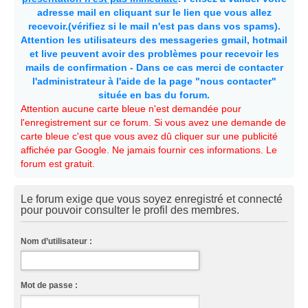
adresse mail en cliquant sur le lien que vous allez
recevoir.(vérifiez si le mail n'est pas dans vos spams).
Attention les utilisateurs des messageries gmail, hotmail
et live peuvent avoir des problèmes pour recevoir les
mails de confirmation - Dans ce cas merci de contacter
l'administrateur à l'aide de la page "nous contacter"
située en bas du forum.
Attention aucune carte bleue n'est demandée pour
l'enregistrement sur ce forum. Si vous avez une demande de
carte bleue c'est que vous avez dû cliquer sur une publicité
affichée par Google. Ne jamais fournir ces informations. Le
forum est gratuit.
Le forum exige que vous soyez enregistré et connecté
pour pouvoir consulter le profil des membres.
Nom d’utilisateur :
Mot de passe :