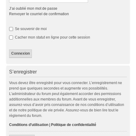
J’ai oublié mon mot de passe
Renvoyer le courriel de confirmation
Se souvenir de moi
Cacher mon statut en ligne pour cette session
S’enregistrer
Vous devez être enregistré pour vous connecter. L’enregistrement ne
prend que quelques secondes et augmente vos possibilités.
L’administrateur du forum peut également accorder des permissions
additionnelles aux membres du forum. Avant de vous enregistrer,
assurez-vous d’avoir pris connaissance de nos conditions d’utilisation
et de notre politique de vie privée. Assurez-vous de bien lire tout le
règlement du forum.
Conditions d’utilisation
|
Politique de confidentialité