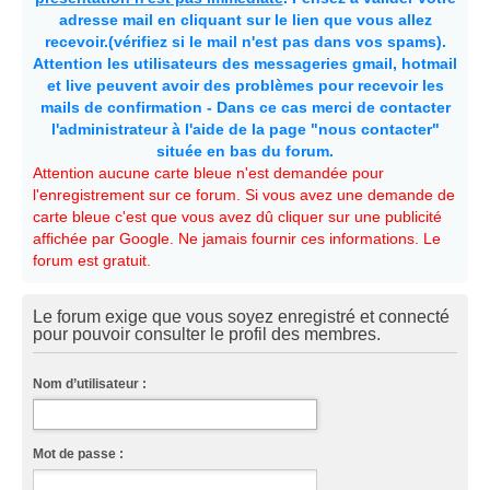
adresse mail en cliquant sur le lien que vous allez
recevoir.(vérifiez si le mail n'est pas dans vos spams).
Attention les utilisateurs des messageries gmail, hotmail
et live peuvent avoir des problèmes pour recevoir les
mails de confirmation - Dans ce cas merci de contacter
l'administrateur à l'aide de la page "nous contacter"
située en bas du forum.
Attention aucune carte bleue n'est demandée pour
l'enregistrement sur ce forum. Si vous avez une demande de
carte bleue c'est que vous avez dû cliquer sur une publicité
affichée par Google. Ne jamais fournir ces informations. Le
forum est gratuit.
Le forum exige que vous soyez enregistré et connecté
pour pouvoir consulter le profil des membres.
Nom d’utilisateur :
Mot de passe :