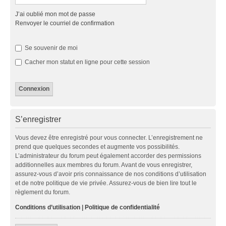
J’ai oublié mon mot de passe
Renvoyer le courriel de confirmation
Se souvenir de moi
Cacher mon statut en ligne pour cette session
S’enregistrer
Vous devez être enregistré pour vous connecter. L’enregistrement ne
prend que quelques secondes et augmente vos possibilités.
L’administrateur du forum peut également accorder des permissions
additionnelles aux membres du forum. Avant de vous enregistrer,
assurez-vous d’avoir pris connaissance de nos conditions d’utilisation
et de notre politique de vie privée. Assurez-vous de bien lire tout le
règlement du forum.
Conditions d’utilisation
|
Politique de confidentialité