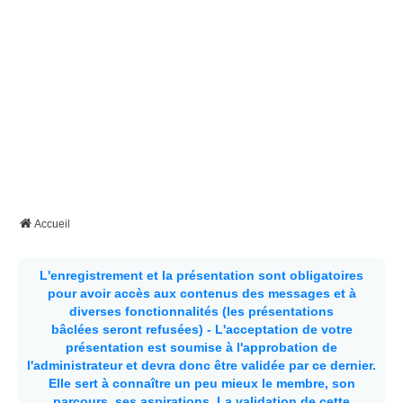
Accueil
L'enregistrement et la présentation sont obligatoires
pour avoir accès aux contenus des messages et à
diverses fonctionnalités (les présentations
bâclées seront refusées) - L'acceptation de votre
présentation est soumise à l'approbation de
l'administrateur et devra donc être validée par ce dernier.
Elle sert à connaître un peu mieux le membre, son
parcours, ses aspirations.
La validation de cette