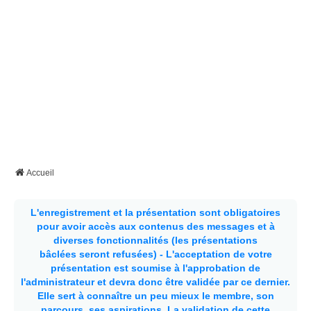
Accueil
L'enregistrement et la présentation sont obligatoires
pour avoir accès aux contenus des messages et à
diverses fonctionnalités (les présentations
bâclées seront refusées) - L'acceptation de votre
présentation est soumise à l'approbation de
l'administrateur et devra donc être validée par ce dernier.
Elle sert à connaître un peu mieux le membre, son
parcours, ses aspirations.
La validation de cette