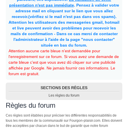
présentation n'est pas immédiate
. Pensez à valider votre
adresse mail en cliquant sur le lien que vous allez
recevoir.(vérifiez si le mail n'est pas dans vos spams).
Attention les utilisateurs des messageries gmail, hotmail
et live peuvent avoir des problèmes pour recevoir les
mails de confirmation - Dans ce cas merci de contacter
l'administrateur à l'aide de la page "nous contacter"
située en bas du forum.
Attention aucune carte bleue n'est demandée pour
l'enregistrement sur ce forum. Si vous avez une demande de
carte bleue c'est que vous avez dû cliquer sur une publicité
affichée par Google. Ne jamais fournir ces informations. Le
forum est gratuit.
SECTIONS DES RÈGLES
Les règles du forum
Règles du forum
Ces règles sont établies pour préciser les différentes responsabilités de
tous les membres de la communauté sur Fourgon-plaisir.com. Elles doivent
être acceptées par chacun dans le but de garantir que notre forum