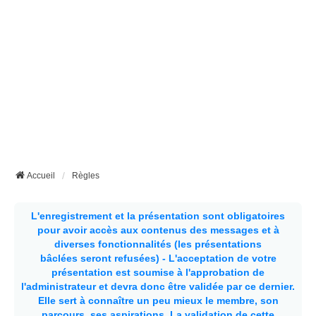
Accueil
Règles
L'enregistrement et la présentation sont obligatoires
pour avoir accès aux contenus des messages et à
diverses fonctionnalités (les présentations
bâclées seront refusées) - L'acceptation de votre
présentation est soumise à l'approbation de
l'administrateur et devra donc être validée par ce dernier.
Elle sert à connaître un peu mieux le membre, son
parcours, ses aspirations.
La validation de cette