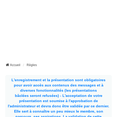
Accueil
Règles
L'enregistrement et la présentation sont obligatoires
pour avoir accès aux contenus des messages et à
diverses fonctionnalités (les présentations
bâclées seront refusées) - L'acceptation de votre
présentation est soumise à l'approbation de
l'administrateur et devra donc être validée par ce dernier.
Elle sert à connaître un peu mieux le membre, son
parcours, ses aspirations.
La validation de cette