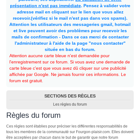
présentation n'est pas immédiate
. Pensez à valider votre
adresse mail en cliquant sur le lien que vous allez
recevoir.(vérifiez si le mail n'est pas dans vos spams).
Attention les utilisateurs des messageries gmail, hotmail
et live peuvent avoir des problèmes pour recevoir les
mails de confirmation - Dans ce cas merci de contacter
l'administrateur à l'aide de la page "nous contacter"
située en bas du forum.
Attention aucune carte bleue n'est demandée pour
l'enregistrement sur ce forum. Si vous avez une demande de
carte bleue c'est que vous avez dû cliquer sur une publicité
affichée par Google. Ne jamais fournir ces informations. Le
forum est gratuit.
SECTIONS DES RÈGLES
Les règles du forum
Règles du forum
Ces règles sont établies pour préciser les différentes responsabilités de
tous les membres de la communauté sur Fourgon-plaisir.com. Elles doivent
être acceptées par chacun dans le but de garantir que notre forum