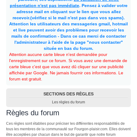
présentation n'est pas immédiate
. Pensez à valider votre
adresse mail en cliquant sur le lien que vous allez
recevoir.(vérifiez si le mail n'est pas dans vos spams).
Attention les utilisateurs des messageries gmail, hotmail
et live peuvent avoir des problèmes pour recevoir les
mails de confirmation - Dans ce cas merci de contacter
l'administrateur à l'aide de la page "nous contacter"
située en bas du forum.
Attention aucune carte bleue n'est demandée pour
l'enregistrement sur ce forum. Si vous avez une demande de
carte bleue c'est que vous avez dû cliquer sur une publicité
affichée par Google. Ne jamais fournir ces informations. Le
forum est gratuit.
SECTIONS DES RÈGLES
Les règles du forum
Règles du forum
Ces règles sont établies pour préciser les différentes responsabilités de
tous les membres de la communauté sur Fourgon-plaisir.com. Elles doivent
être acceptées par chacun dans le but de garantir que notre forum