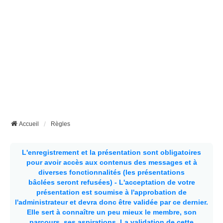
Accueil
Règles
L'enregistrement et la présentation sont obligatoires
pour avoir accès aux contenus des messages et à
diverses fonctionnalités (les présentations
bâclées seront refusées) - L'acceptation de votre
présentation est soumise à l'approbation de
l'administrateur et devra donc être validée par ce dernier.
Elle sert à connaître un peu mieux le membre, son
parcours, ses aspirations.
La validation de cette