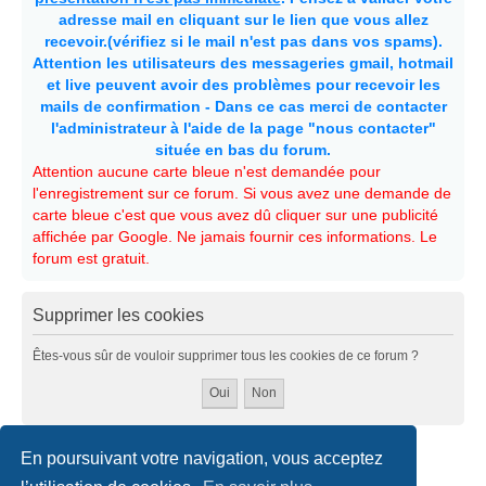
adresse mail en cliquant sur le lien que vous allez
recevoir.(vérifiez si le mail n'est pas dans vos spams).
Attention les utilisateurs des messageries gmail, hotmail
et live peuvent avoir des problèmes pour recevoir les
mails de confirmation - Dans ce cas merci de contacter
l'administrateur à l'aide de la page "nous contacter"
située en bas du forum.
Attention aucune carte bleue n'est demandée pour
l'enregistrement sur ce forum. Si vous avez une demande de
carte bleue c'est que vous avez dû cliquer sur une publicité
affichée par Google. Ne jamais fournir ces informations. Le
forum est gratuit.
Supprimer les cookies
Êtes-vous sûr de vouloir supprimer tous les cookies de ce forum ?
En poursuivant votre navigation, vous acceptez
Accueil
Politiques & cookies
Nous contacter