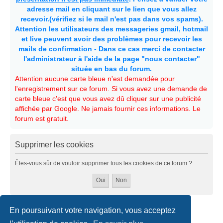
adresse mail en cliquant sur le lien que vous allez
recevoir.(vérifiez si le mail n'est pas dans vos spams).
Attention les utilisateurs des messageries gmail, hotmail
et live peuvent avoir des problèmes pour recevoir les
mails de confirmation - Dans ce cas merci de contacter
l'administrateur à l'aide de la page "nous contacter"
située en bas du forum.
Attention aucune carte bleue n'est demandée pour
l'enregistrement sur ce forum. Si vous avez une demande de
carte bleue c'est que vous avez dû cliquer sur une publicité
affichée par Google. Ne jamais fournir ces informations. Le
forum est gratuit.
Supprimer les cookies
Êtes-vous sûr de vouloir supprimer tous les cookies de ce forum ?
En poursuivant votre navigation, vous acceptez
Accueil
Politiques & cookies
Nous contacter