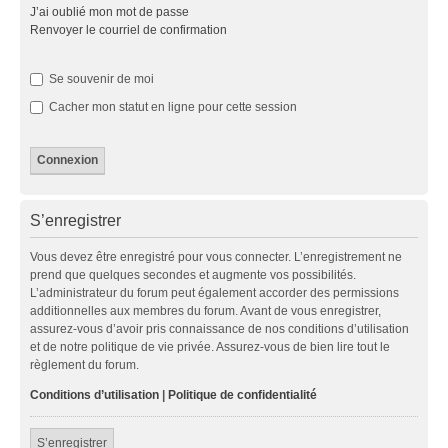
J’ai oublié mon mot de passe
Renvoyer le courriel de confirmation
Se souvenir de moi
Cacher mon statut en ligne pour cette session
S’enregistrer
Vous devez être enregistré pour vous connecter. L’enregistrement ne
prend que quelques secondes et augmente vos possibilités.
L’administrateur du forum peut également accorder des permissions
additionnelles aux membres du forum. Avant de vous enregistrer,
assurez-vous d’avoir pris connaissance de nos conditions d’utilisation
et de notre politique de vie privée. Assurez-vous de bien lire tout le
règlement du forum.
Conditions d’utilisation
|
Politique de confidentialité
S’enregistrer