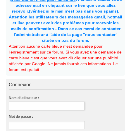
adresse mail en cliquant sur le lien que vous allez
recevoir.(vérifiez si le mail n'est pas dans vos spams).
Attention les utilisateurs des messageries gmail, hotmail
et live peuvent avoir des problèmes pour recevoir les
mails de confirmation - Dans ce cas merci de contacter
l'administrateur à l'aide de la page "nous contacter"
située en bas du forum.
Attention aucune carte bleue n'est demandée pour
l'enregistrement sur ce forum. Si vous avez une demande de
carte bleue c'est que vous avez dû cliquer sur une publicité
affichée par Google. Ne jamais fournir ces informations. Le
forum est gratuit.
Connexion
Nom d’utilisateur :
Mot de passe :