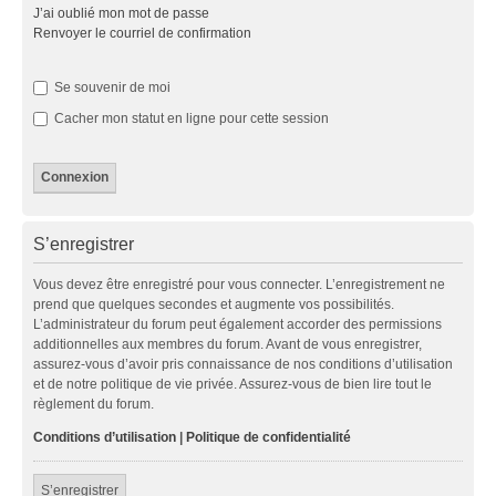
J’ai oublié mon mot de passe
Renvoyer le courriel de confirmation
Se souvenir de moi
Cacher mon statut en ligne pour cette session
S’enregistrer
Vous devez être enregistré pour vous connecter. L’enregistrement ne
prend que quelques secondes et augmente vos possibilités.
L’administrateur du forum peut également accorder des permissions
additionnelles aux membres du forum. Avant de vous enregistrer,
assurez-vous d’avoir pris connaissance de nos conditions d’utilisation
et de notre politique de vie privée. Assurez-vous de bien lire tout le
règlement du forum.
Conditions d’utilisation
|
Politique de confidentialité
S’enregistrer