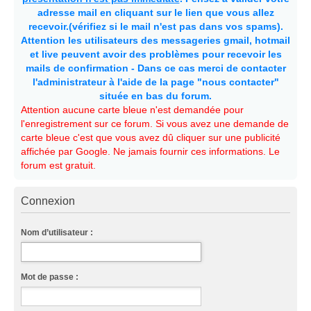
adresse mail en cliquant sur le lien que vous allez
recevoir.(vérifiez si le mail n'est pas dans vos spams).
Attention les utilisateurs des messageries gmail, hotmail
et live peuvent avoir des problèmes pour recevoir les
mails de confirmation - Dans ce cas merci de contacter
l'administrateur à l'aide de la page "nous contacter"
située en bas du forum.
Attention aucune carte bleue n'est demandée pour
l'enregistrement sur ce forum. Si vous avez une demande de
carte bleue c'est que vous avez dû cliquer sur une publicité
affichée par Google. Ne jamais fournir ces informations. Le
forum est gratuit.
Connexion
Nom d’utilisateur :
Mot de passe :