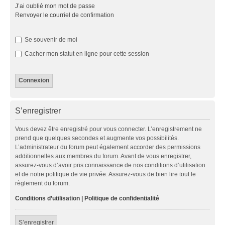
J’ai oublié mon mot de passe
Renvoyer le courriel de confirmation
Se souvenir de moi
Cacher mon statut en ligne pour cette session
S’enregistrer
Vous devez être enregistré pour vous connecter. L’enregistrement ne
prend que quelques secondes et augmente vos possibilités.
L’administrateur du forum peut également accorder des permissions
additionnelles aux membres du forum. Avant de vous enregistrer,
assurez-vous d’avoir pris connaissance de nos conditions d’utilisation
et de notre politique de vie privée. Assurez-vous de bien lire tout le
règlement du forum.
Conditions d’utilisation
|
Politique de confidentialité
S’enregistrer