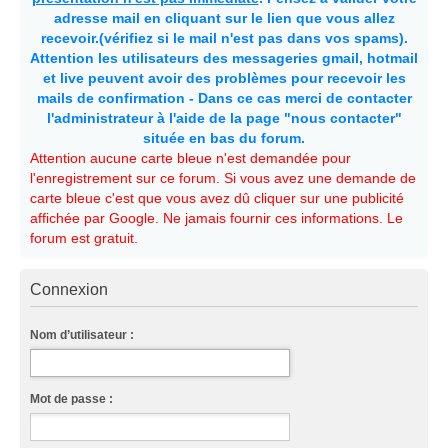
adresse mail en cliquant sur le lien que vous allez
recevoir.(vérifiez si le mail n'est pas dans vos spams).
Attention les utilisateurs des messageries gmail, hotmail
et live peuvent avoir des problèmes pour recevoir les
mails de confirmation - Dans ce cas merci de contacter
l'administrateur à l'aide de la page "nous contacter"
située en bas du forum.
Attention aucune carte bleue n'est demandée pour
l'enregistrement sur ce forum. Si vous avez une demande de
carte bleue c'est que vous avez dû cliquer sur une publicité
affichée par Google. Ne jamais fournir ces informations. Le
forum est gratuit.
Connexion
Nom d’utilisateur :
Mot de passe :