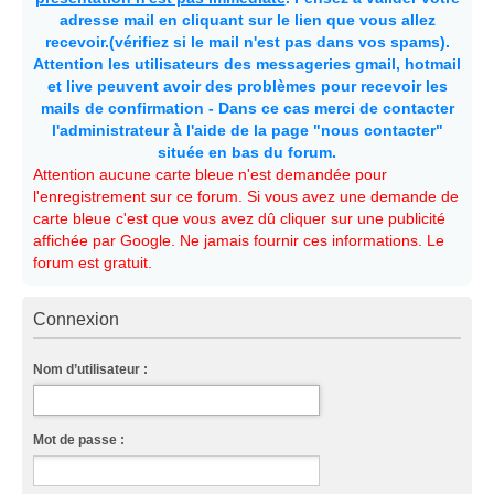
adresse mail en cliquant sur le lien que vous allez
recevoir.(vérifiez si le mail n'est pas dans vos spams).
Attention les utilisateurs des messageries gmail, hotmail
et live peuvent avoir des problèmes pour recevoir les
mails de confirmation - Dans ce cas merci de contacter
l'administrateur à l'aide de la page "nous contacter"
située en bas du forum.
Attention aucune carte bleue n'est demandée pour
l'enregistrement sur ce forum. Si vous avez une demande de
carte bleue c'est que vous avez dû cliquer sur une publicité
affichée par Google. Ne jamais fournir ces informations. Le
forum est gratuit.
Connexion
Nom d’utilisateur :
Mot de passe :