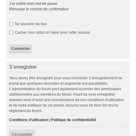
J’ai oublié mon mot de passe
Renvoyer le courriel de confirmation
Se souvenir de moi
Cacher mon statut en ligne pour cette session
S’enregistrer
Vous devez être enregistré pour vous connecter. L’enregistrement ne
prend que quelques secondes et augmente vos possibilités.
L’administrateur du forum peut également accorder des permissions
additionnelles aux membres du forum. Avant de vous enregistrer,
assurez-vous d’avoir pris connaissance de nos conditions d’utilisation
et de notre politique de vie privée. Assurez-vous de bien lire tout le
règlement du forum.
Conditions d’utilisation
|
Politique de confidentialité
S’enregistrer