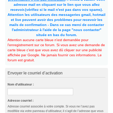
adresse mail en cliquant sur le lien que vous allez
recevoir.(vérifiez si le mail n'est pas dans vos spams).
Attention les utilisateurs des messageries gmail, hotmail
et live peuvent avoir des problèmes pour recevoir les
mails de confirmation - Dans ce cas merci de contacter
l'administrateur à l'aide de la page "nous contacter"
située en bas du forum.
Attention aucune carte bleue n'est demandée pour
l'enregistrement sur ce forum. Si vous avez une demande de
carte bleue c'est que vous avez dû cliquer sur une publicité
affichée par Google. Ne jamais fournir ces informations. Le
forum est gratuit.
Envoyer le courriel d’activation
Nom d’utilisateur :
Adresse courriel :
Adresse courriel associée à votre compte. Si vous ne l’avez pas
modifiée via votre panneau d’utilisateur, il s’agit de l’adresse que vous