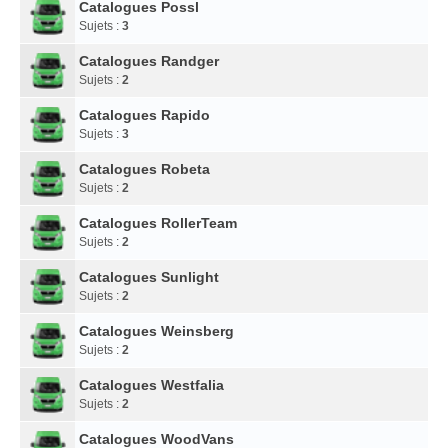
Catalogues Possl
Sujets :
3
Catalogues Randger
Sujets :
2
Catalogues Rapido
Sujets :
3
Catalogues Robeta
Sujets :
2
Catalogues RollerTeam
Sujets :
2
Catalogues Sunlight
Sujets :
2
Catalogues Weinsberg
Sujets :
2
Catalogues Westfalia
Sujets :
2
Catalogues WoodVans