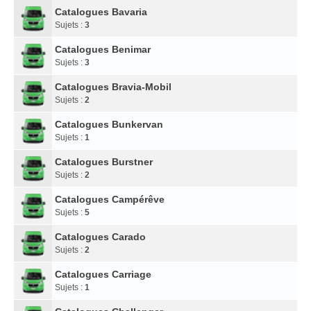
Catalogues Bavaria
Sujets :
3
Catalogues Benimar
Sujets :
3
Catalogues Bravia-Mobil
Sujets :
2
Catalogues Bunkervan
Sujets :
1
Catalogues Burstner
Sujets :
2
Catalogues Campérêve
Sujets :
5
Catalogues Carado
Sujets :
2
Catalogues Carriage
Sujets :
1