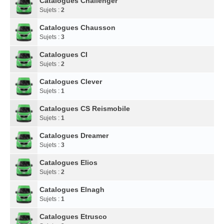
Catalogues Challenger
Sujets :
2
Catalogues Chausson
Sujets :
3
Catalogues CI
Sujets :
2
Catalogues Clever
Sujets :
1
Catalogues CS Reismobile
Sujets :
1
Catalogues Dreamer
Sujets :
3
Catalogues Elios
Sujets :
2
Catalogues Elnagh
Sujets :
1
Catalogues Etrusco