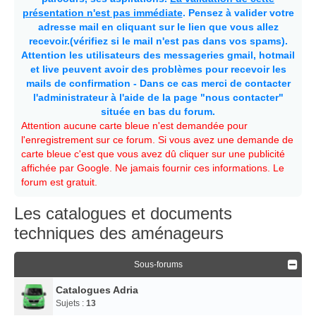
présentation n'est pas immédiate
. Pensez à valider votre
adresse mail en cliquant sur le lien que vous allez
recevoir.(vérifiez si le mail n'est pas dans vos spams).
Attention les utilisateurs des messageries gmail, hotmail
et live peuvent avoir des problèmes pour recevoir les
mails de confirmation - Dans ce cas merci de contacter
l'administrateur à l'aide de la page "nous contacter"
située en bas du forum.
Attention aucune carte bleue n'est demandée pour
l'enregistrement sur ce forum. Si vous avez une demande de
carte bleue c'est que vous avez dû cliquer sur une publicité
affichée par Google. Ne jamais fournir ces informations. Le
forum est gratuit.
Les catalogues et documents
techniques des aménageurs
Sous-forums
Catalogues Adria
Sujets :
13