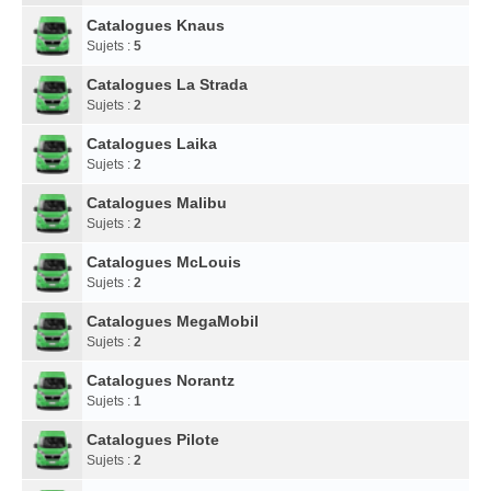
Catalogues Knaus
Sujets :
5
Catalogues La Strada
Sujets :
2
Catalogues Laika
Sujets :
2
Catalogues Malibu
Sujets :
2
Catalogues McLouis
Sujets :
2
Catalogues MegaMobil
Sujets :
2
Catalogues Norantz
Sujets :
1
Catalogues Pilote
Sujets :
2