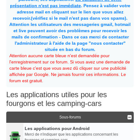
présentation n'est pas immédiate
. Pensez à valider votre
adresse mail en cliquant sur le lien que vous allez
recevoir.(vérifiez si le mail n'est pas dans vos spams).
Attention les utilisateurs des messageries gmail, hotmail
et live peuvent avoir des problèmes pour recevoir les
mails de confirmation - Dans ce cas merci de contacter
l'administrateur à l'aide de la page "nous contacter"
située en bas du forum.
Attention aucune carte bleue n'est demandée pour
l'enregistrement sur ce forum. Si vous avez une demande de
carte bleue c'est que vous avez dû cliquer sur une publicité
affichée par Google. Ne jamais fournir ces informations. Le
forum est gratuit.
Les applications utiles pour les
fourgons et les camping-cars
Sous-forums
Les applications pour Android
Merci de n'indiquer que les applications concernant les
fourgons et camping-cars