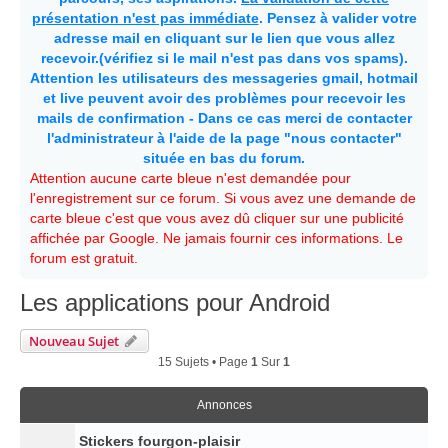
présentation n'est pas immédiate
. Pensez à valider votre
adresse mail en cliquant sur le lien que vous allez
recevoir.(vérifiez si le mail n'est pas dans vos spams).
Attention les utilisateurs des messageries gmail, hotmail
et live peuvent avoir des problèmes pour recevoir les
mails de confirmation - Dans ce cas merci de contacter
l'administrateur à l'aide de la page "nous contacter"
située en bas du forum.
Attention aucune carte bleue n'est demandée pour
l'enregistrement sur ce forum. Si vous avez une demande de
carte bleue c'est que vous avez dû cliquer sur une publicité
affichée par Google. Ne jamais fournir ces informations. Le
forum est gratuit.
Les applications pour Android
Nouveau Sujet
15 Sujets • Page
1
Sur
1
Annonces
Stickers fourgon-plaisir