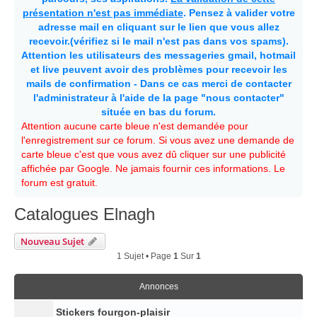
présentation n'est pas immédiate
. Pensez à valider votre
adresse mail en cliquant sur le lien que vous allez
recevoir.(vérifiez si le mail n'est pas dans vos spams).
Attention les utilisateurs des messageries gmail, hotmail
et live peuvent avoir des problèmes pour recevoir les
mails de confirmation - Dans ce cas merci de contacter
l'administrateur à l'aide de la page "nous contacter"
située en bas du forum.
Attention aucune carte bleue n'est demandée pour
l'enregistrement sur ce forum. Si vous avez une demande de
carte bleue c'est que vous avez dû cliquer sur une publicité
affichée par Google. Ne jamais fournir ces informations. Le
forum est gratuit.
Catalogues Elnagh
Nouveau Sujet
1 Sujet • Page
1
Sur
1
Annonces
Stickers fourgon-plaisir