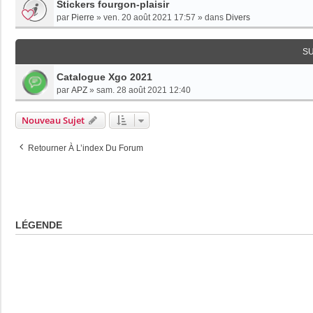
Stickers fourgon-plaisir
par
Pierre
»
ven. 20 août 2021 17:57
» dans
Divers
S
Catalogue Xgo 2021
par
APZ
»
sam. 28 août 2021 12:40
Nouveau Sujet
Retourner À L’index Du Forum
LÉGENDE