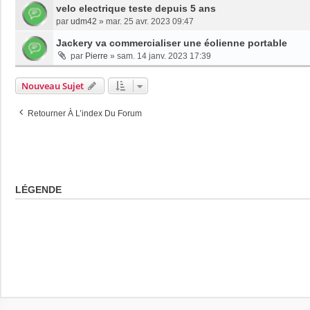
velo electrique teste depuis 5 ans
par
udm42
»
mar. 25 avr. 2023 09:47
Jackery va commercialiser une éolienne portable
par
Pierre
»
sam. 14 janv. 2023 17:39
Nouveau Sujet
Retourner À L’index Du Forum
LÉGENDE