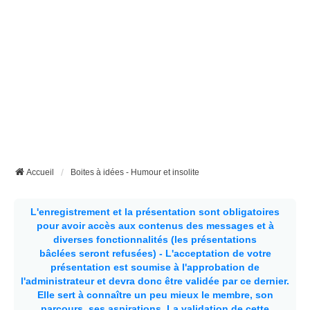
Accueil
Boites à idées - Humour et insolite
L'enregistrement et la présentation sont obligatoires
pour avoir accès aux contenus des messages et à
diverses fonctionnalités (les présentations
bâclées seront refusées) - L'acceptation de votre
présentation est soumise à l'approbation de
l'administrateur et devra donc être validée par ce dernier.
Elle sert à connaître un peu mieux le membre, son
parcours, ses aspirations.
La validation de cette