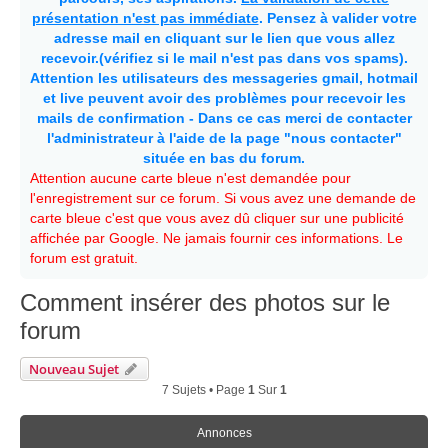
présentation n'est pas immédiate
. Pensez à valider votre
adresse mail en cliquant sur le lien que vous allez
recevoir.(vérifiez si le mail n'est pas dans vos spams).
Attention les utilisateurs des messageries gmail, hotmail
et live peuvent avoir des problèmes pour recevoir les
mails de confirmation - Dans ce cas merci de contacter
l'administrateur à l'aide de la page "nous contacter"
située en bas du forum.
Attention aucune carte bleue n'est demandée pour
l'enregistrement sur ce forum. Si vous avez une demande de
carte bleue c'est que vous avez dû cliquer sur une publicité
affichée par Google. Ne jamais fournir ces informations. Le
forum est gratuit.
Comment insérer des photos sur le
forum
Nouveau Sujet
7 Sujets • Page
1
Sur
1
Annonces