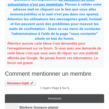
présentation n'est pas immédiate
. Pensez à valider votre
adresse mail en cliquant sur le lien que vous allez
recevoir.(vérifiez si le mail n'est pas dans vos spams).
Attention les utilisateurs des messageries gmail, hotmail
et live peuvent avoir des problèmes pour recevoir les
mails de confirmation - Dans ce cas merci de contacter
l'administrateur à l'aide de la page "nous contacter"
située en bas du forum.
Attention aucune carte bleue n'est demandée pour
l'enregistrement sur ce forum. Si vous avez une demande de
carte bleue c'est que vous avez dû cliquer sur une publicité
affichée par Google. Ne jamais fournir ces informations. Le
forum est gratuit.
Comment mentionner un membre
Nouveau Sujet
1 Sujet • Page
1
Sur
1
Annonces
Stickers fourgon-plaisir