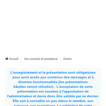
Accueil
Vos conseils et assistance
Divers
L'enregistrement et la présentation sont obligatoires
pour avoir accès aux contenus des messages et à
diverses fonctionnalités (les présentations
bâclées seront refusées) - L'acceptation de votre
présentation est soumise à l'approbation de
l'administrateur et devra donc être validée par ce dernier.
Elle sert à connaître un peu mieux le membre, son
parcours, ses aspirations.
La validation de cette