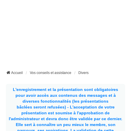
Accueil
Vos conseils et assistance
Divers
L'enregistrement et la présentation sont obligatoires
pour avoir accès aux contenus des messages et à
diverses fonctionnalités (les présentations
bâclées seront refusées) - L'acceptation de votre
présentation est soumise à l'approbation de
l'administrateur et devra donc être validée par ce dernier.
Elle sert à connaître un peu mieux le membre, son
parcours, ses aspirations.
La validation de cette