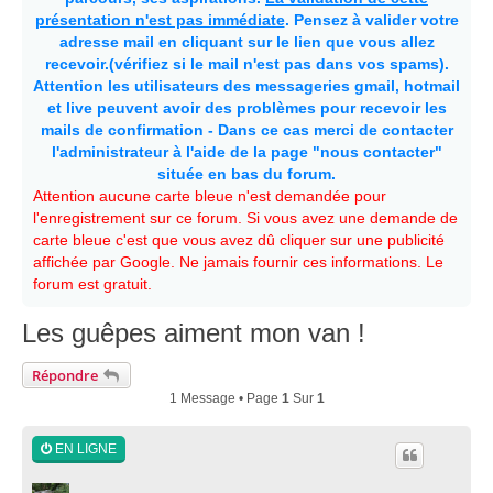
présentation n'est pas immédiate
. Pensez à valider votre
adresse mail en cliquant sur le lien que vous allez
recevoir.(vérifiez si le mail n'est pas dans vos spams).
Attention les utilisateurs des messageries gmail, hotmail
et live peuvent avoir des problèmes pour recevoir les
mails de confirmation - Dans ce cas merci de contacter
l'administrateur à l'aide de la page "nous contacter"
située en bas du forum.
Attention aucune carte bleue n'est demandée pour
l'enregistrement sur ce forum. Si vous avez une demande de
carte bleue c'est que vous avez dû cliquer sur une publicité
affichée par Google. Ne jamais fournir ces informations. Le
forum est gratuit.
Les guêpes aiment mon van !
Répondre
1 Message • Page
1
Sur
1
EN LIGNE