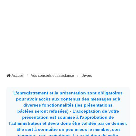
Accueil
Vos conseils et assistance
Divers
L'enregistrement et la présentation sont obligatoires
pour avoir accès aux contenus des messages et à
diverses fonctionnalités (les présentations
bâclées seront refusées) - L'acceptation de votre
présentation est soumise à l'approbation de
l'administrateur et devra donc être validée par ce dernier.
Elle sert à connaître un peu mieux le membre, son
parcours, ses aspirations.
La validation de cette